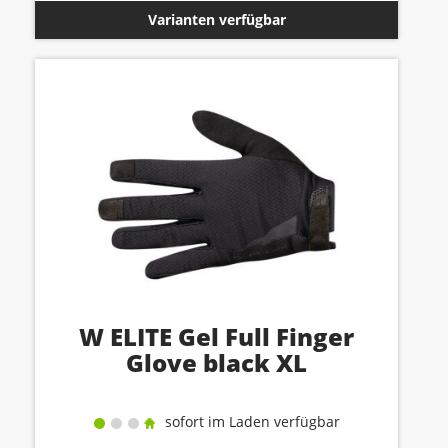
Varianten verfügbar
W ELITE Gel Full Finger
Glove black XL
sofort im Laden verfügbar