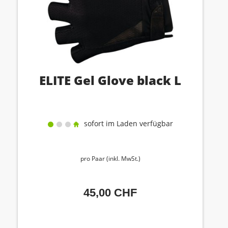
ELITE Gel Glove black L
sofort im Laden verfügbar
pro Paar (inkl. MwSt.)
45,00 CHF