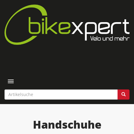
Toggle navigation
Handschuhe