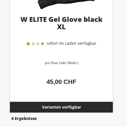
W ELITE Gel Glove black
XL
sofort im Laden verfügbar
pro Paar (inkl. MwSt.)
45,00 CHF
Varianten verfügbar
4 Ergebnisse