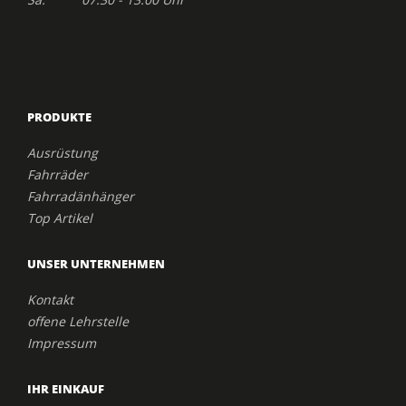
PRODUKTE
Ausrüstung
Fahrräder
Fahrradänhänger
Top Artikel
UNSER UNTERNEHMEN
Kontakt
offene Lehrstelle
Impressum
IHR EINKAUF