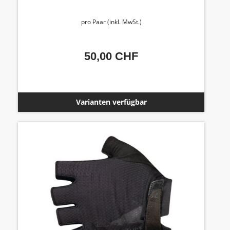
pro Paar (inkl. MwSt.)
50,00 CHF
Varianten verfügbar