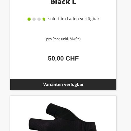
black L
sofort im Laden verfügbar
pro Paar (inkl. MwSt.)
50,00 CHF
Varianten verfügbar