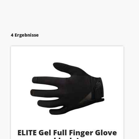
4 Ergebnisse
ELITE Gel Full Finger Glove