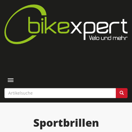
Toggle navigation
Sportbrillen