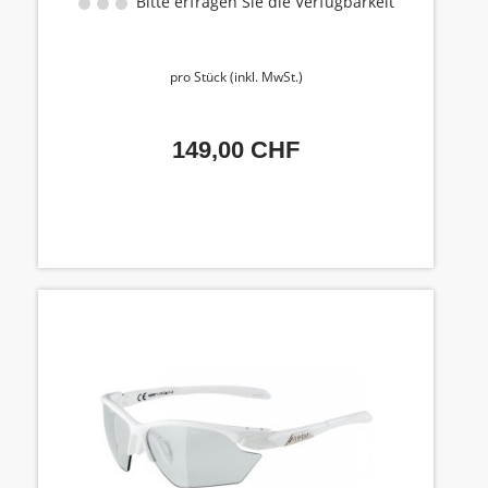
Bitte erfragen Sie die Verfügbarkeit
pro Stück (inkl. MwSt.)
149,00 CHF