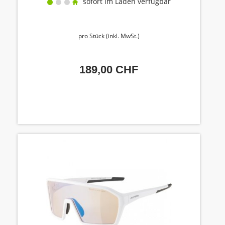
sofort im Laden verfügbar
pro Stück (inkl. MwSt.)
189,00 CHF