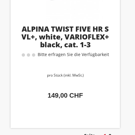
ALPINA TWIST FIVE HR S
VL+, white, VARIOFLEX+
black, cat. 1-3
Bitte erfragen Sie die Verfügbarkeit
pro Stück (inkl. MwSt.)
149,00 CHF