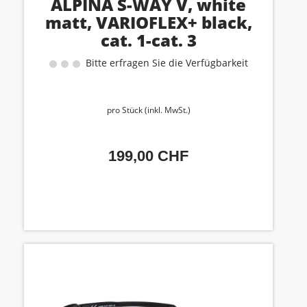
ALPINA S-WAY V, white
matt, VARIOFLEX+ black,
cat. 1-cat. 3
Bitte erfragen Sie die Verfügbarkeit
pro Stück (inkl. MwSt.)
199,00 CHF