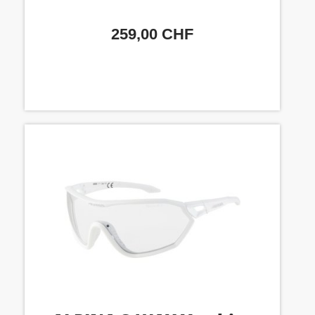
259,00 CHF