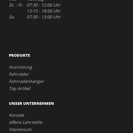
Di. - Fr. 07:30 - 12:00 Uhr
13:15 - 18:00 Uhr
Sa. 07:30 - 13:00 Uhr
PRODUKTE
Ausrüstung
Fahrräder
Fahrradänhänger
Top Artikel
UNSER UNTERNEHMEN
Kontakt
offene Lehrstelle
Impressum