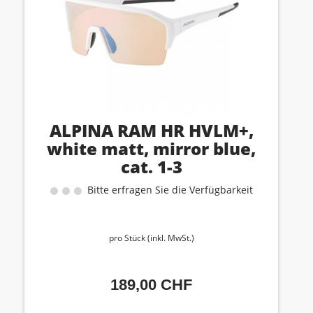
ALPINA RAM HR HVLM+,
white matt, mirror blue,
cat. 1-3
Bitte erfragen Sie die Verfügbarkeit
pro Stück (inkl. MwSt.)
189,00 CHF