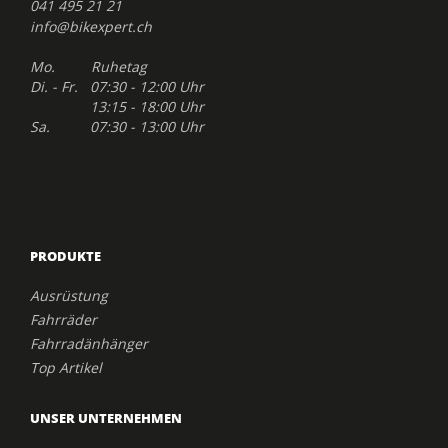
041 495 21 21
info@bikexpert.ch
Mo. Ruhetag
Di. - Fr. 07:30 - 12:00 Uhr
13:15 - 18:00 Uhr
Sa. 07:30 - 13:00 Uhr
PRODUKTE
Ausrüstung
Fahrräder
Fahrradänhänger
Top Artikel
UNSER UNTERNEHMEN