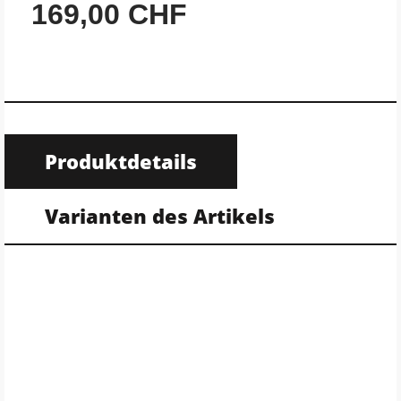
169,00 CHF
Produktdetails
Varianten des Artikels