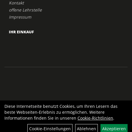
Kontakt
offene Lehrstelle
Impressum
IHR EINKAUF
Diese Internetseite benutzt Cookies, um Ihren Lesern das
beste Webseiten-Erlebnis zu ermöglichen. Weitere
Informationen finden Sie in unseren
Cookie-Richtlinien
.
Cookie-Einstellungen
Ablehnen
Akzeptieren