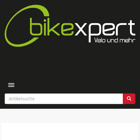
Toggle navigation