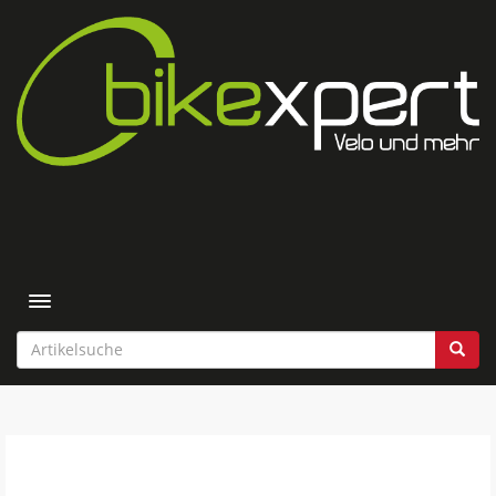
Toggle navigation