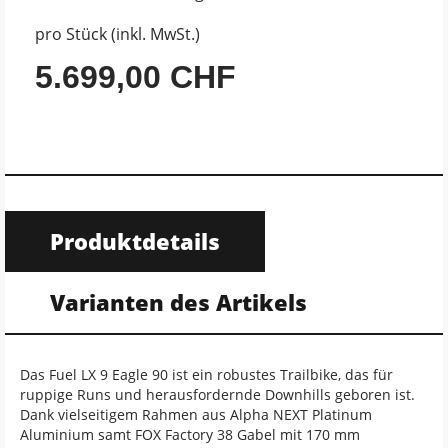
pro Stück (inkl. MwSt.)
5.699,00 CHF
Produktdetails
Varianten des Artikels
Das Fuel LX 9 Eagle 90 ist ein robustes Trailbike, das für
ruppige Runs und herausfordernde Downhills geboren ist.
Dank vielseitigem Rahmen aus Alpha NEXT Platinum
Aluminium samt FOX Factory 38 Gabel mit 170 mm