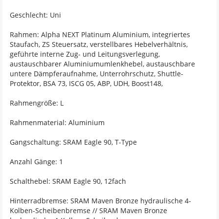
Geschlecht: Uni
Rahmen: Alpha NEXT Platinum Aluminium, integriertes
Staufach, ZS Steuersatz, verstellbares Hebelverhältnis,
geführte interne Zug- und Leitungsverlegung,
austauschbarer Aluminiumumlenkhebel, austauschbare
untere Dämpferaufnahme, Unterrohrschutz, Shuttle-
Protektor, BSA 73, ISCG 05, ABP, UDH, Boost148,
Rahmengröße: L
Rahmenmaterial: Aluminium
Gangschaltung: SRAM Eagle 90, T-Type
Anzahl Gänge: 1
Schalthebel: SRAM Eagle 90, 12fach
Hinterradbremse: SRAM Maven Bronze hydraulische 4-
Kolben-Scheibenbremse // SRAM Maven Bronze