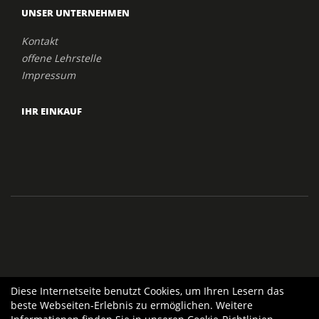
UNSER UNTERNEHMEN
Kontakt
offene Lehrstelle
Impressum
IHR EINKAUF
Diese Internetseite benutzt Cookies, um Ihren Lesern das
beste Webseiten-Erlebnis zu ermöglichen. Weitere