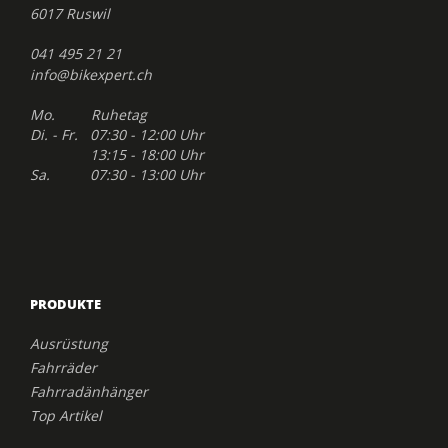
6017 Ruswil
041 495 21 21
info@bikexpert.ch
Mo. Ruhetag
Di. - Fr. 07:30 - 12:00 Uhr
13:15 - 18:00 Uhr
Sa. 07:30 - 13:00 Uhr
PRODUKTE
Ausrüstung
Fahrräder
Fahrradänhänger
Top Artikel