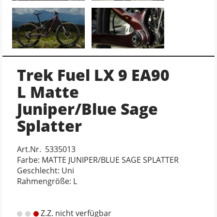
Trek Fuel LX 9 EA90
L Matte
Juniper/Blue Sage
Splatter
Art.Nr. 5335013
Farbe: MATTE JUNIPER/BLUE SAGE SPLATTER
Geschlecht: Uni
Rahmengröße: L
Z.Z. nicht verfügbar