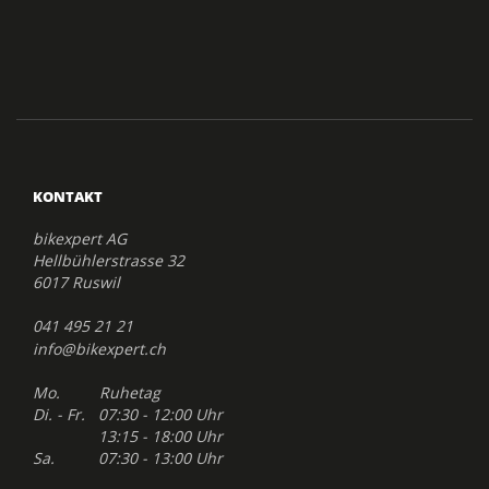
KONTAKT
bikexpert AG
Hellbühlerstrasse 32
6017 Ruswil
041 495 21 21
info@bikexpert.ch
Mo. Ruhetag
Di. - Fr. 07:30 - 12:00 Uhr
13:15 - 18:00 Uhr
Sa. 07:30 - 13:00 Uhr