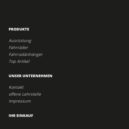
PRODUKTE
Ausrüstung
Fahrräder
Fahrradänhänger
Top Artikel
UNSER UNTERNEHMEN
Kontakt
offene Lehrstelle
Impressum
IHR EINKAUF