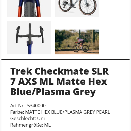
Trek Checkmate SLR
7 AXS ML Matte Hex
Blue/Plasma Grey
Art.Nr. 5340000
Farbe: MATTE HEX BLUE/PLASMA GREY PEARL
Geschlecht: Uni
Rahmengröße: ML