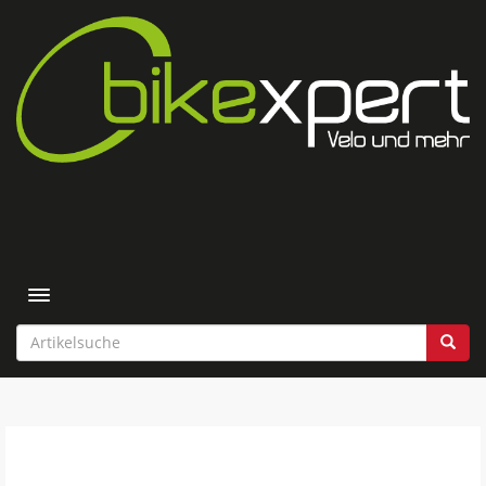
Toggle navigation