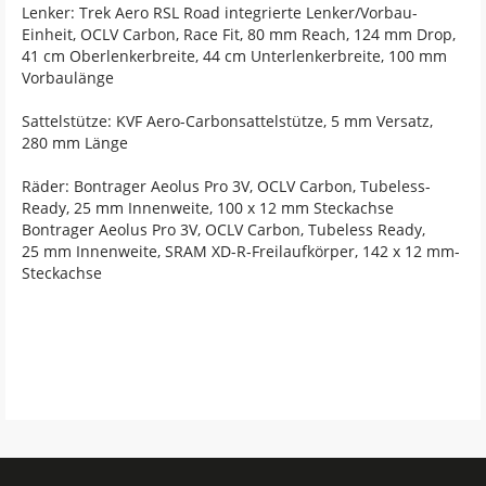
Lenker: Trek Aero RSL Road integrierte Lenker/Vorbau-
Einheit, OCLV Carbon, Race Fit, 80 mm Reach, 124 mm Drop,
41 cm Oberlenkerbreite, 44 cm Unterlenkerbreite, 100 mm
Vorbaulänge
Sattelstütze: KVF Aero-Carbonsattelstütze, 5 mm Versatz,
280 mm Länge
Räder: Bontrager Aeolus Pro 3V, OCLV Carbon, Tubeless-
Ready, 25 mm Innenweite, 100 x 12 mm Steckachse
Bontrager Aeolus Pro 3V, OCLV Carbon, Tubeless Ready,
25 mm Innenweite, SRAM XD-R-Freilaufkörper, 142 x 12 mm-
Steckachse