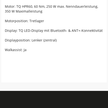
Motor: TQ HPR60, 60 Nm, 250 W max. Nenndauerleistung,
350 W Maximalleistung
Motorposition: Tretlager
Display: TQ LED-Display mit Bluetooth- & ANT+-Konnektivität
Displayposition: Lenker (zentral)
Walkassist: Ja