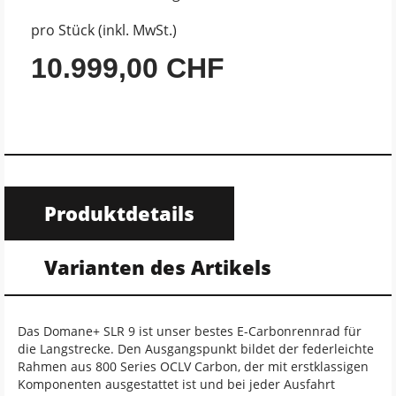
pro Stück (inkl. MwSt.)
10.999,00 CHF
Produktdetails
Varianten des Artikels
Das Domane+ SLR 9 ist unser bestes E-Carbonrennrad für
die Langstrecke. Den Ausgangspunkt bildet der federleichte
Rahmen aus 800 Series OCLV Carbon, der mit erstklassigen
Komponenten ausgestattet ist und bei jeder Ausfahrt