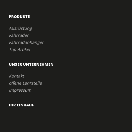
PRODUKTE
Ausrüstung
Fahrräder
Fahrradänhänger
Top Artikel
UNSER UNTERNEHMEN
Kontakt
offene Lehrstelle
Impressum
IHR EINKAUF