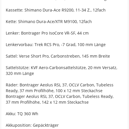
Kassette: Shimano Dura-Ace R9200, 11-34 Z., 12fach
Kette: Shimano Dura-Ace/XTR M9100, 12fach
Lenker: Bontrager Pro IsoCore VR-SF, 44 cm
Lenkervorbau: Trek RCS Pro, -7 Grad, 100 mm Länge
Sattel: Verse Short Pro, Carbonstreben, 145 mm Breite
Sattelstütze: KVF Aero-Carbonsattelstütze, 20 mm Versatz,
320 mm Länge
Räder: Bontrager Aeolus RSL 37, OCLV Carbon, Tubeless
Ready, 37 mm Profilhöhe, 100 x 12 mm Steckachse
Bontrager Aeolus RSL 37, OCLV Carbon, Tubeless Ready,
37 mm Profilhöhe, 142 x 12 mm Steckachse
Akku: TQ 360 Wh
Akkuposition: Gepäckträger