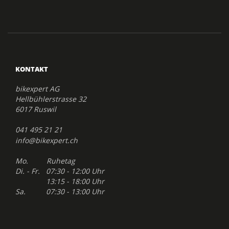
KONTAKT
bikexpert AG
Hellbühlerstrasse 32
6017 Ruswil
041 495 21 21
info@bikexpert.ch
Mo. Ruhetag
Di. - Fr. 07:30 - 12:00 Uhr
13:15 - 18:00 Uhr
Sa. 07:30 - 13:00 Uhr