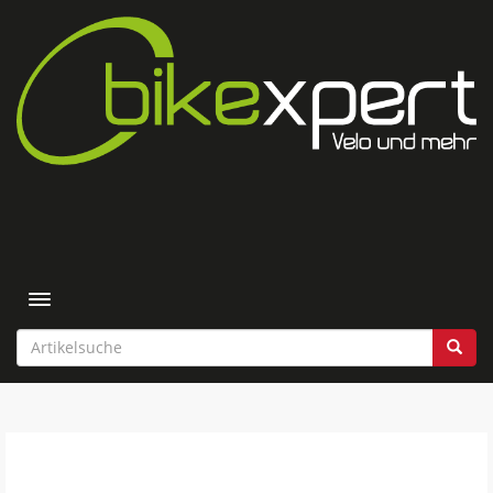
Toggle navigation