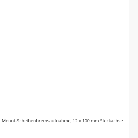
Flat Mount-Scheibenbremsaufnahme, 12 x 100 mm Steckachse