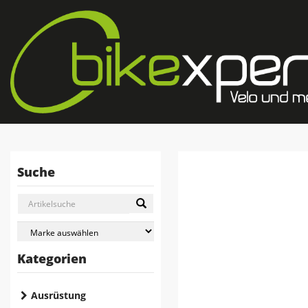
Suche
Kategorien
Ausrüstung