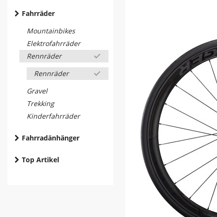
Fahrräder
Mountainbikes
Elektrofahrräder
Rennräder
Rennräder
Gravel
Trekking
Kinderfahrräder
Fahrradänhänger
Top Artikel