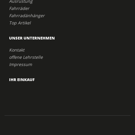
Ausrüstung
Fahrräder
Fahrradänhänger
Top Artikel
UNSER UNTERNEHMEN
Kontakt
offene Lehrstelle
Impressum
IHR EINKAUF