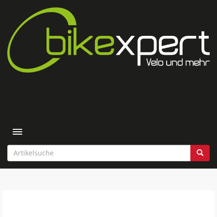
Toggle navigation