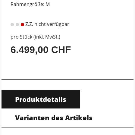
Rahmengröße: M
Z.Z. nicht verfügbar
pro Stück (inkl. MwSt.)
6.499,00 CHF
Produktdetails
Varianten des Artikels