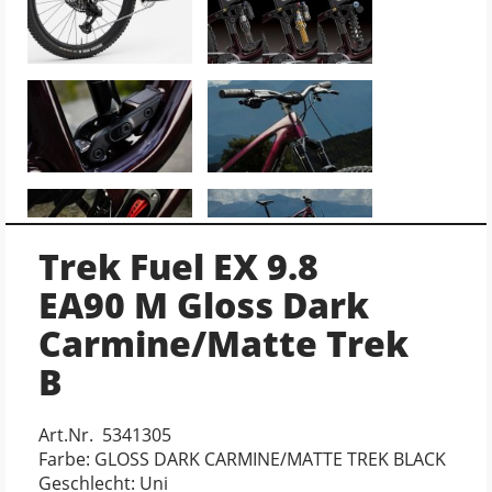
Trek Fuel EX 9.8
EA90 M Gloss Dark
Carmine/Matte Trek
B
Art.Nr. 5341305
Farbe: GLOSS DARK CARMINE/MATTE TREK BLACK
Geschlecht: Uni