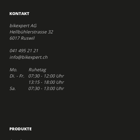
KONTAKT
bikexpert AG
Hellbühlerstrasse 32
6017 Ruswil
041 495 21 21
info@bikexpert.ch
Mo. Ruhetag
Di. - Fr. 07:30 - 12:00 Uhr
13:15 - 18:00 Uhr
Sa. 07:30 - 13:00 Uhr
PRODUKTE