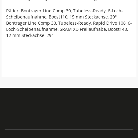
Räder: Bontrager Line Comp 30, Tubeless-Ready, 6-Loch-
Scheibenaufnahme, Boost110, 15 mm Steckachse, 29"
Bontrager Line Comp 30, Tubeless-Ready, Rapid Drive 108, 6-
Loch-Scheibenaufnahme, SRAM XD Freilaufnabe, Boost148,
12 mm Steckachse, 29"