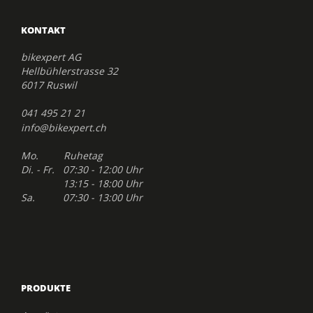
KONTAKT
bikexpert AG
Hellbühlerstrasse 32
6017 Ruswil
041 495 21 21
info@bikexpert.ch
Mo. Ruhetag
Di. - Fr. 07:30 - 12:00 Uhr
13:15 - 18:00 Uhr
Sa. 07:30 - 13:00 Uhr
PRODUKTE