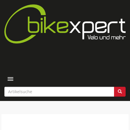
Toggle navigation