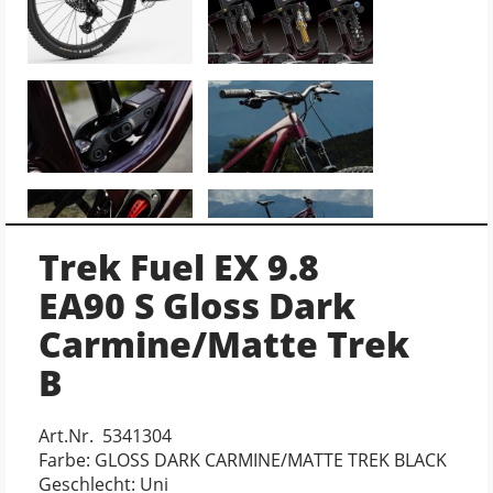
Trek Fuel EX 9.8
EA90 S Gloss Dark
Carmine/Matte Trek
B
Art.Nr. 5341304
Farbe: GLOSS DARK CARMINE/MATTE TREK BLACK
Geschlecht: Uni