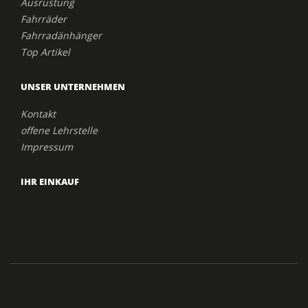
Ausrüstung
Fahrräder
Fahrradänhänger
Top Artikel
UNSER UNTERNEHMEN
Kontakt
offene Lehrstelle
Impressum
IHR EINKAUF