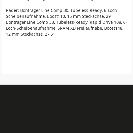
Räder: Bontrager Line Comp 30, Tubeless-Ready, 6-Loch-
Scheibenaufnahme, Boost110, 15 mm Steckachse, 29"
Bontrager Line Comp 30, Tubeless-Ready, Rapid Drive 108, 6-
Loch-Scheibenaufnahme, SRAM XD Freilaufnabe, Boost148,
12 mm Steckachse, 27,5"