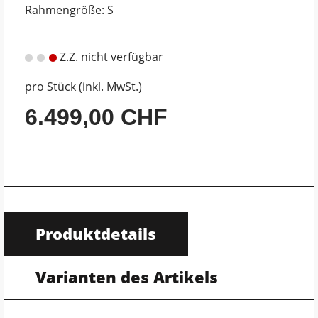
Rahmengröße: S
Z.Z. nicht verfügbar
pro Stück (inkl. MwSt.)
6.499,00 CHF
Produktdetails
Varianten des Artikels