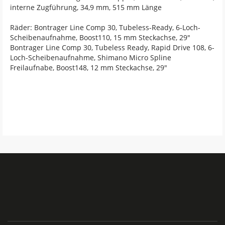
interne Zugführung, 34,9 mm, 515 mm Länge
Räder: Bontrager Line Comp 30, Tubeless-Ready, 6-Loch-
Scheibenaufnahme, Boost110, 15 mm Steckachse, 29"
Bontrager Line Comp 30, Tubeless Ready, Rapid Drive 108, 6-
Loch-Scheibenaufnahme, Shimano Micro Spline
Freilaufnabe, Boost148, 12 mm Steckachse, 29"