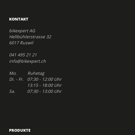
KONTAKT
bikexpert AG
Hellbühlerstrasse 32
6017 Ruswil
041 495 21 21
info@bikexpert.ch
Mo. Ruhetag
Di. - Fr. 07:30 - 12:00 Uhr
13:15 - 18:00 Uhr
Sa. 07:30 - 13:00 Uhr
PRODUKTE