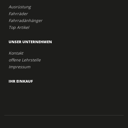
Ausrüstung
Fahrräder
Fahrradänhänger
Top Artikel
UNSER UNTERNEHMEN
Kontakt
offene Lehrstelle
Impressum
IHR EINKAUF