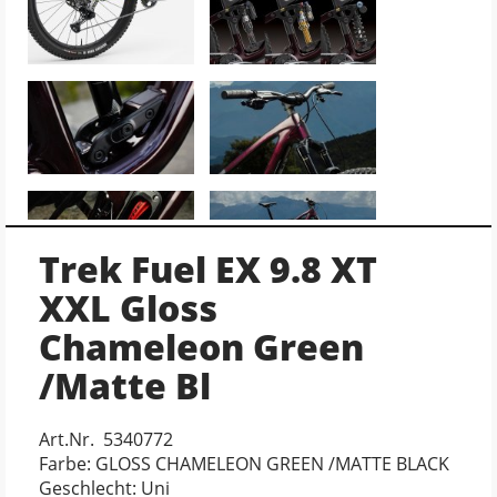
Trek Fuel EX 9.8 XT
XXL Gloss
Chameleon Green
/Matte Bl
Art.Nr. 5340772
Farbe: GLOSS CHAMELEON GREEN /MATTE BLACK
Geschlecht: Uni