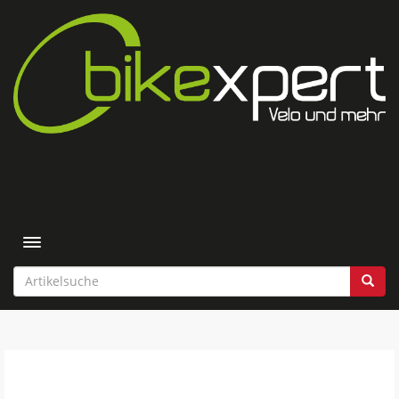
Toggle navigation