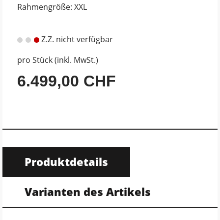
Rahmengröße: XXL
Z.Z. nicht verfügbar
pro Stück (inkl. MwSt.)
6.499,00 CHF
Produktdetails
Varianten des Artikels