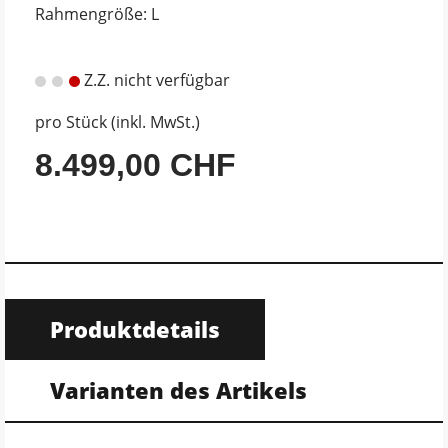
Rahmengröße: L
Z.Z. nicht verfügbar
pro Stück (inkl. MwSt.)
8.499,00 CHF
Produktdetails
Varianten des Artikels