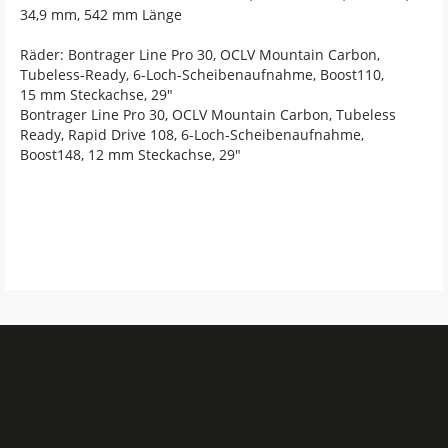
34,9 mm, 542 mm Länge
Räder: Bontrager Line Pro 30, OCLV Mountain Carbon,
Tubeless-Ready, 6-Loch-Scheibenaufnahme, Boost110,
15 mm Steckachse, 29"
Bontrager Line Pro 30, OCLV Mountain Carbon, Tubeless
Ready, Rapid Drive 108, 6-Loch-Scheibenaufnahme,
Boost148, 12 mm Steckachse, 29"