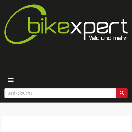
Toggle navigation