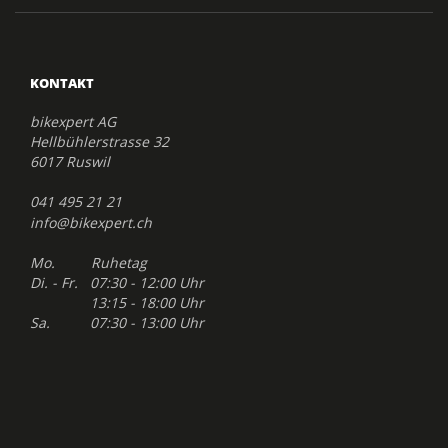
KONTAKT
bikexpert AG
Hellbühlerstrasse 32
6017 Ruswil
041 495 21 21
info@bikexpert.ch
Mo. Ruhetag
Di. - Fr. 07:30 - 12:00 Uhr
13:15 - 18:00 Uhr
Sa. 07:30 - 13:00 Uhr