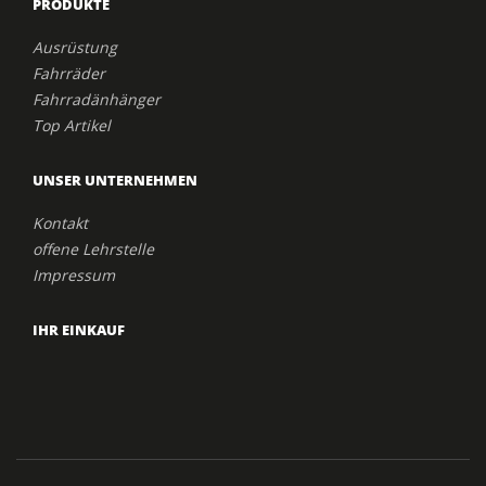
PRODUKTE
Ausrüstung
Fahrräder
Fahrradänhänger
Top Artikel
UNSER UNTERNEHMEN
Kontakt
offene Lehrstelle
Impressum
IHR EINKAUF