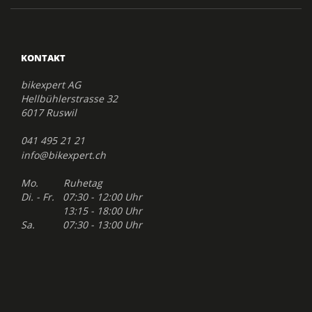
KONTAKT
bikexpert AG
Hellbühlerstrasse 32
6017 Ruswil
041 495 21 21
info@bikexpert.ch
Mo. Ruhetag
Di. - Fr. 07:30 - 12:00 Uhr
13:15 - 18:00 Uhr
Sa. 07:30 - 13:00 Uhr