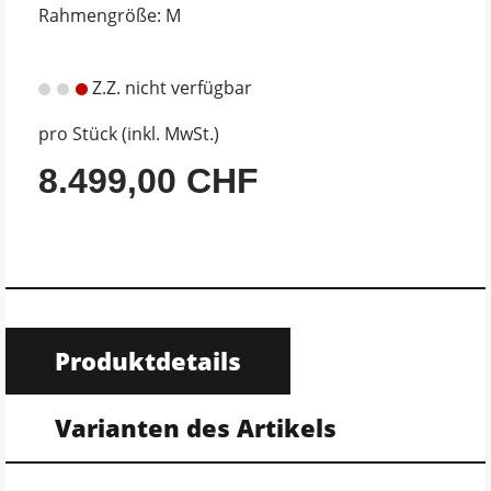
Rahmengröße: M
Z.Z. nicht verfügbar
pro Stück (inkl. MwSt.)
8.499,00 CHF
Produktdetails
Varianten des Artikels