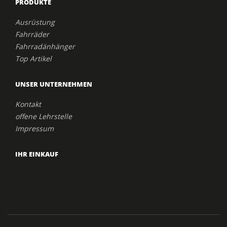
PRODUKTE
Ausrüstung
Fahrräder
Fahrradänhänger
Top Artikel
UNSER UNTERNEHMEN
Kontakt
offene Lehrstelle
Impressum
IHR EINKAUF