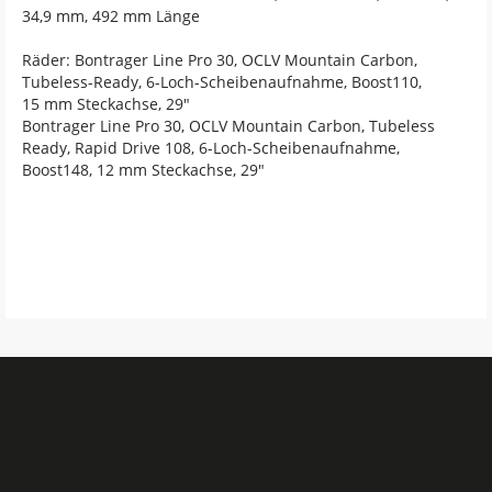
34,9 mm, 492 mm Länge
Räder: Bontrager Line Pro 30, OCLV Mountain Carbon,
Tubeless-Ready, 6-Loch-Scheibenaufnahme, Boost110,
15 mm Steckachse, 29"
Bontrager Line Pro 30, OCLV Mountain Carbon, Tubeless
Ready, Rapid Drive 108, 6-Loch-Scheibenaufnahme,
Boost148, 12 mm Steckachse, 29"