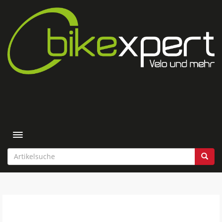
Toggle navigation