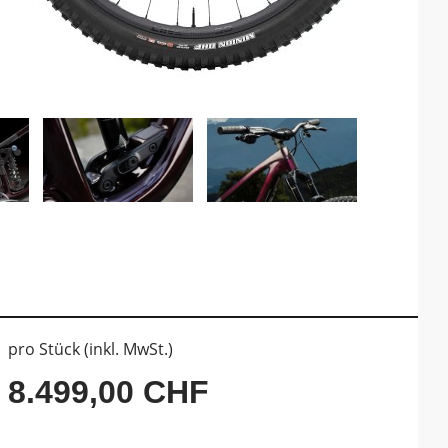
pro Stück (inkl. MwSt.)
8.499,00 CHF