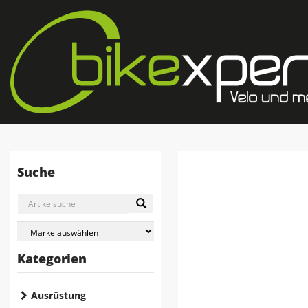
Suche
Kategorien
Ausrüstung