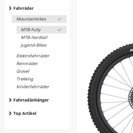
Fahrräder
Mountainbikes
MTB-Fully
MTB-Hardtail
Jugend-Bikes
Elektrofahrräder
Rennräder
Gravel
Trekking
Kinderfahrräder
Fahrradänhänger
Top Artikel