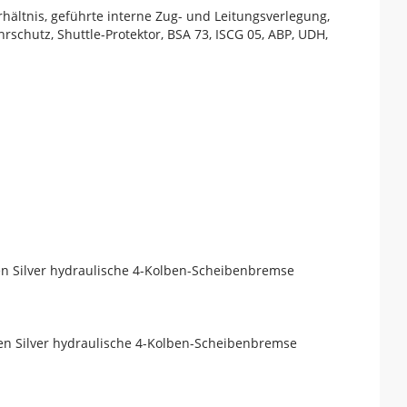
hältnis, geführte interne Zug- und Leitungsverlegung,
hutz, Shuttle-Protektor, BSA 73, ISCG 05, ABP, UDH,
n Silver hydraulische 4-Kolben-Scheibenbremse
n Silver hydraulische 4-Kolben-Scheibenbremse