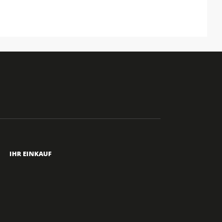
IHR EINKAUF