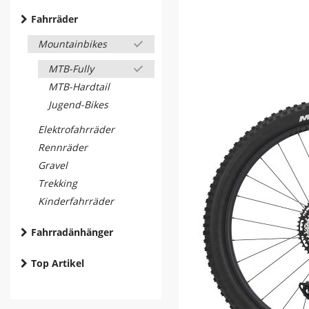
Fahrräder
Mountainbikes
MTB-Fully
MTB-Hardtail
Jugend-Bikes
Elektrofahrräder
Rennräder
Gravel
Trekking
Kinderfahrräder
Fahrradänhänger
Top Artikel