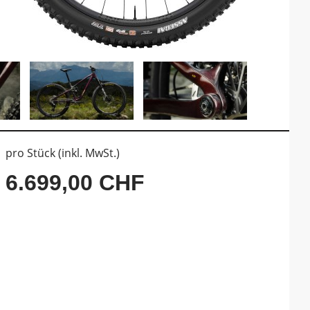
pro Stück (inkl. MwSt.)
6.699,00 CHF