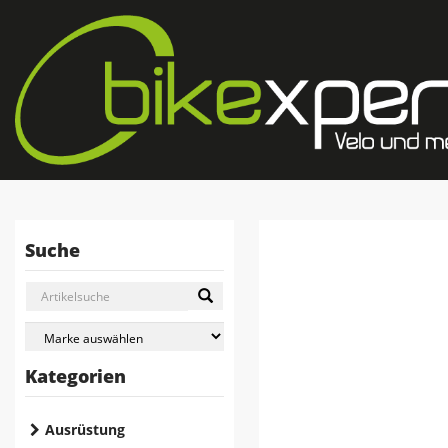
Suche
Kategorien
Ausrüstung