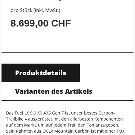
pro Stück (inkl. MwSt.)
8.699,00 CHF
Produktdetails
Varianten des Artikels
Das Fuel LX 9.9 X0 AXS Gen 7 ist unser bestes Carbon-
Trailbike – ausgerüstet mit den allerbesten Komponenten
auf dem Markt, um auf jedem Trail den Ton anzugeben.
Sein Rahmen aus OCLV Mountain Carbon ist mit einer FOX