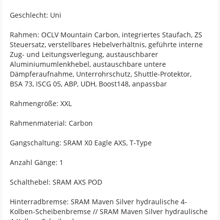
Geschlecht: Uni
Rahmen: OCLV Mountain Carbon, integriertes Staufach, ZS
Steuersatz, verstellbares Hebelverhältnis, geführte interne
Zug- und Leitungsverlegung, austauschbarer
Aluminiumumlenkhebel, austauschbare untere
Dämpferaufnahme, Unterrohrschutz, Shuttle-Protektor,
BSA 73, ISCG 05, ABP, UDH, Boost148, anpassbar
Rahmengröße: XXL
Rahmenmaterial: Carbon
Gangschaltung: SRAM X0 Eagle AXS, T-Type
Anzahl Gänge: 1
Schalthebel: SRAM AXS POD
Hinterradbremse: SRAM Maven Silver hydraulische 4-
Kolben-Scheibenbremse // SRAM Maven Silver hydraulische