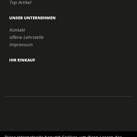
Top Artikel
UNSER UNTERNEHMEN
Kontakt
offene Lehrstelle
Impressum
IHR EINKAUF