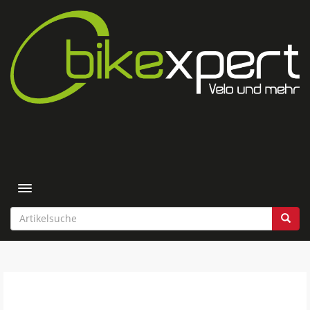
Toggle navigation