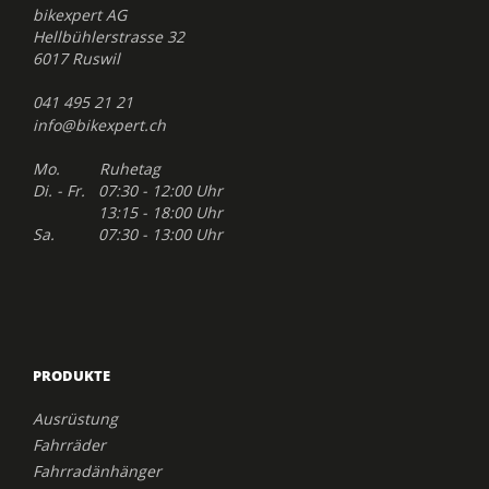
bikexpert AG
Hellbühlerstrasse 32
6017 Ruswil
041 495 21 21
info@bikexpert.ch
Mo. Ruhetag
Di. - Fr. 07:30 - 12:00 Uhr
13:15 - 18:00 Uhr
Sa. 07:30 - 13:00 Uhr
PRODUKTE
Ausrüstung
Fahrräder
Fahrradänhänger