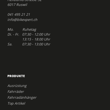
6017 Ruswil
041 495 21 21
info@bikexpert.ch
Mo. Ruhetag
Di. - Fr. 07:30 - 12:00 Uhr
13:15 - 18:00 Uhr
Sa. 07:30 - 13:00 Uhr
PRODUKTE
Ausrüstung
Fahrräder
Fahrradänhänger
Top Artikel