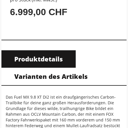
6.999,00 CHF
Produktdetails
Varianten des Artikels
Das Fuel MX 9.8 XT Di2 ist ein draufgängerisches Carbon-
Trailbike für deine ganz großen Herausforderungen. Die
Grundlage für dieses wilde, trailhungrige Bike bildet ein
Rahmen aus OCLV Mountain Carbon, der mit einem FOX
Factory Fahrwerkspaket mit 160 mm vorderem und 150 mm
hinterem Federweg und einem Mullet-Laufradsatz bestückt