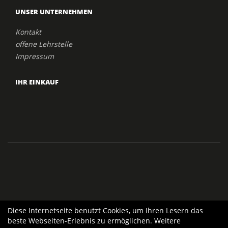
UNSER UNTERNEHMEN
Kontakt
offene Lehrstelle
Impressum
IHR EINKAUF
Diese Internetseite benutzt Cookies, um Ihren Lesern das
beste Webseiten-Erlebnis zu ermöglichen. Weitere