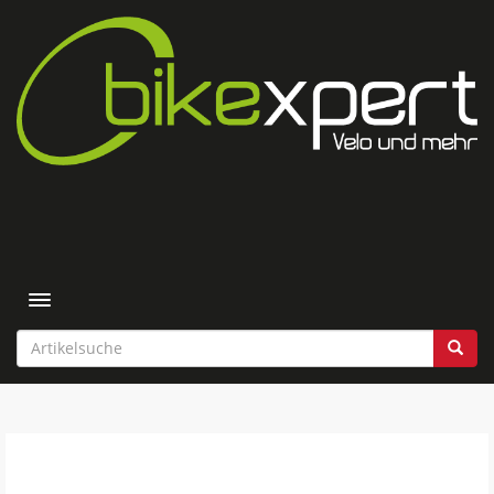
Toggle navigation