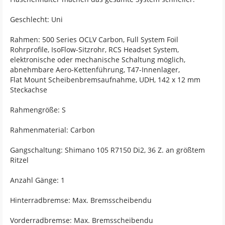
Geschlecht: Uni
Rahmen: 500 Series OCLV Carbon, Full System Foil
Rohrprofile, IsoFlow-Sitzrohr, RCS Headset System,
elektronische oder mechanische Schaltung möglich,
abnehmbare Aero-Kettenführung, T47-Innenlager,
Flat Mount Scheibenbremsaufnahme, UDH, 142 x 12 mm
Steckachse
Rahmengröße: S
Rahmenmaterial: Carbon
Gangschaltung: Shimano 105 R7150 Di2, 36 Z. an größtem
Ritzel
Anzahl Gänge: 1
Hinterradbremse: Max. Bremsscheibendu
Vorderradbremse: Max. Bremsscheibendu