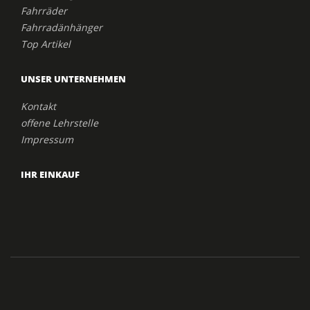
Fahrräder
Fahrradänhänger
Top Artikel
UNSER UNTERNEHMEN
Kontakt
offene Lehrstelle
Impressum
IHR EINKAUF