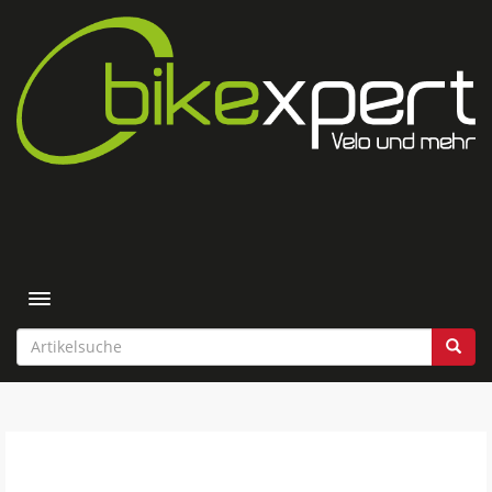
Toggle navigation