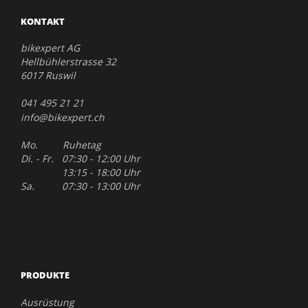
KONTAKT
bikexpert AG
Hellbühlerstrasse 32
6017 Ruswil
041 495 21 21
info@bikexpert.ch
Mo. Ruhetag
Di. - Fr. 07:30 - 12:00 Uhr
13:15 - 18:00 Uhr
Sa. 07:30 - 13:00 Uhr
PRODUKTE
Ausrüstung