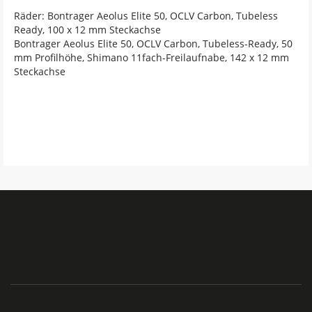
Räder: Bontrager Aeolus Elite 50, OCLV Carbon, Tubeless
Ready, 100 x 12 mm Steckachse
Bontrager Aeolus Elite 50, OCLV Carbon, Tubeless-Ready, 50
mm Profilhöhe, Shimano 11fach-Freilaufnabe, 142 x 12 mm
Steckachse