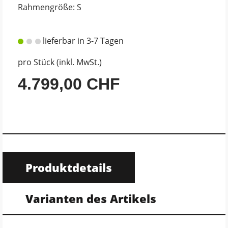
Rahmengröße: S
lieferbar in 3-7 Tagen
pro Stück (inkl. MwSt.)
4.799,00 CHF
Produktdetails
Varianten des Artikels