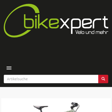
Toggle navigation