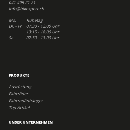
041 495 21 21
info@bikexpert.ch
Mo. Ruhetag
Di. - Fr. 07:30 - 12:00 Uhr
13:15 - 18:00 Uhr
Sa. 07:30 - 13:00 Uhr
PRODUKTE
Ausrüstung
Fahrräder
Fahrradänhänger
Top Artikel
UNSER UNTERNEHMEN