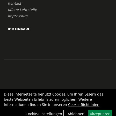
Kontakt
offene Lehrstelle
Impressum
IHR EINKAUF
Diese Internetseite benutzt Cookies, um Ihren Lesern das
beste Webseiten-Erlebnis zu ermöglichen. Weitere
Informationen finden Sie in unseren
Cookie-Richtlinien
.
Cookie-Einstellungen
Ablehnen
Akzeptieren