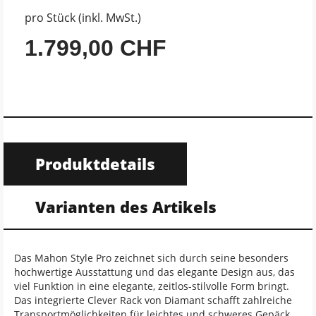
pro Stück (inkl. MwSt.)
1.799,00 CHF
Produktdetails
Varianten des Artikels
Das Mahon Style Pro zeichnet sich durch seine besonders
hochwertige Ausstattung und das elegante Design aus, das
viel Funktion in eine elegante, zeitlos-stilvolle Form bringt.
Das integrierte Clever Rack von Diamant schafft zahlreiche
Transportmöglichkeiten für leichtes und schweres Gepäck