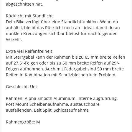
abgeschnitten hat.
Rücklicht mit Standlicht
Dein Bike verfügt über eine Standlichtfunktion. Wenn du
anhältst, bleibt das Rücklicht noch an - ideal, damit du an
dunklen Kreuzungen sichtbar bleibst für nachfolgenden
Verkehr.
Extra viel Reifenfreiheit
Mit Starrgabel kann der Rahmen bis zu 65 mm breite Reifen
auf 27.5"-Felgen oder bis zu 50 mm breite Reifen auf 29"-
Felgen aufnehmen. Auch mit Federgabel sind 50 mm breite
Reifen in Kombination mit Schutzblechen kein Problem.
Geschlecht: Uni
Rahmen: Alpha Smooth Aluminium, interne Zugführung,
Post Mount Scheibenaufnahme, austauschbare
ausfallenden, Belt Split, Schlossaufnahme
Rahmengröße: M