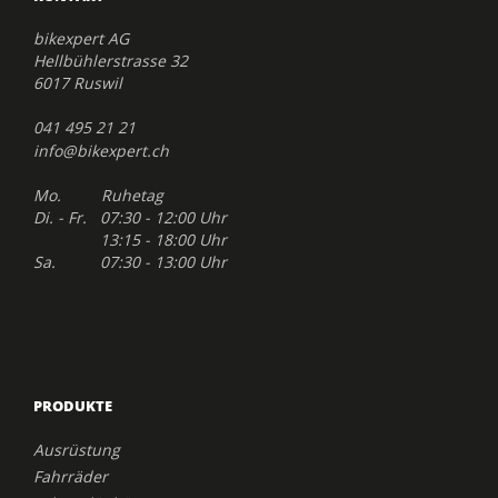
bikexpert AG
Hellbühlerstrasse 32
6017 Ruswil
041 495 21 21
info@bikexpert.ch
Mo. Ruhetag
Di. - Fr. 07:30 - 12:00 Uhr
13:15 - 18:00 Uhr
Sa. 07:30 - 13:00 Uhr
PRODUKTE
Ausrüstung
Fahrräder