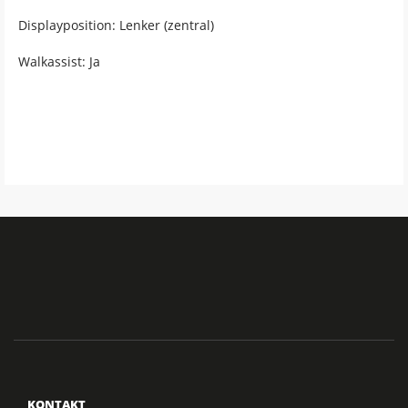
Displayposition: Lenker (zentral)
Walkassist: Ja
KONTAKT