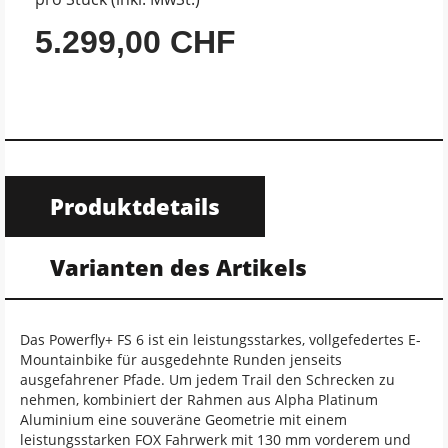
5.299,00 CHF
Produktdetails
Varianten des Artikels
Das Powerfly+ FS 6 ist ein leistungsstarkes, vollgefedertes E-
Mountainbike für ausgedehnte Runden jenseits
ausgefahrener Pfade. Um jedem Trail den Schrecken zu
nehmen, kombiniert der Rahmen aus Alpha Platinum
Aluminium eine souveräne Geometrie mit einem
leistungsstarken FOX Fahrwerk mit 130 mm vorderem und