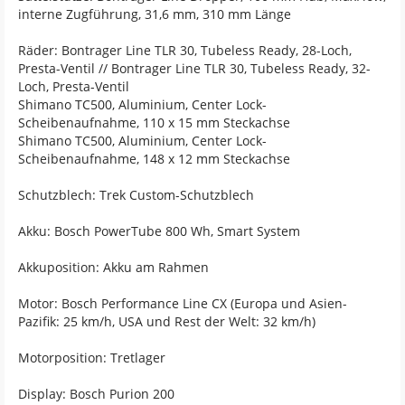
interne Zugführung, 31,6 mm, 310 mm Länge
Räder: Bontrager Line TLR 30, Tubeless Ready, 28-Loch,
Presta-Ventil // Bontrager Line TLR 30, Tubeless Ready, 32-
Loch, Presta-Ventil
Shimano TC500, Aluminium, Center Lock-
Scheibenaufnahme, 110 x 15 mm Steckachse
Shimano TC500, Aluminium, Center Lock-
Scheibenaufnahme, 148 x 12 mm Steckachse
Schutzblech: Trek Custom-Schutzblech
Akku: Bosch PowerTube 800 Wh, Smart System
Akkuposition: Akku am Rahmen
Motor: Bosch Performance Line CX (Europa und Asien-
Pazifik: 25 km/h, USA und Rest der Welt: 32 km/h)
Motorposition: Tretlager
Display: Bosch Purion 200