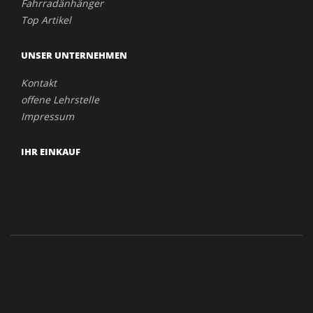
Fahrradänhänger
Top Artikel
UNSER UNTERNEHMEN
Kontakt
offene Lehrstelle
Impressum
IHR EINKAUF