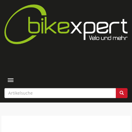
Toggle navigation