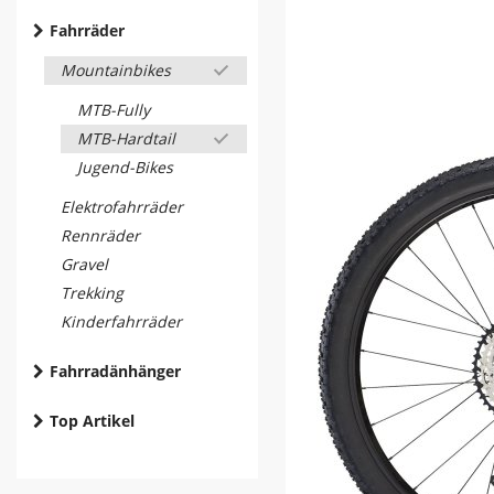
Fahrräder
Mountainbikes
MTB-Fully
MTB-Hardtail
Jugend-Bikes
Elektrofahrräder
Rennräder
Gravel
Trekking
Kinderfahrräder
Fahrradänhänger
Top Artikel