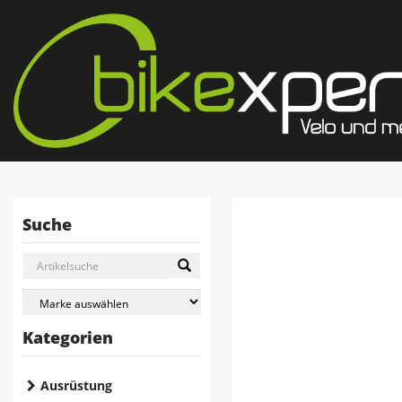
Suche
Kategorien
Ausrüstung