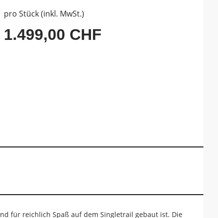
pro Stück (inkl. MwSt.)
1.499,00 CHF
d für reichlich Spaß auf dem Singletrail gebaut ist. Die