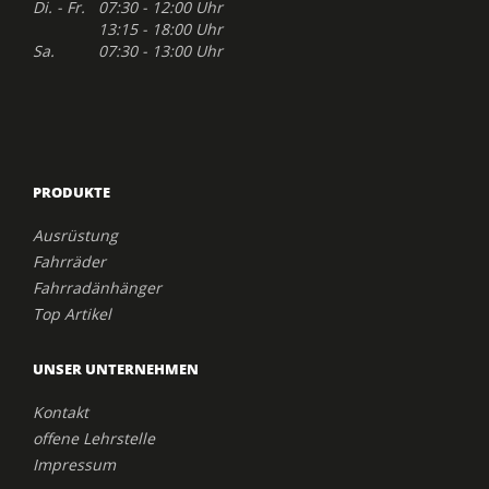
Di. - Fr. 07:30 - 12:00 Uhr
13:15 - 18:00 Uhr
Sa. 07:30 - 13:00 Uhr
PRODUKTE
Ausrüstung
Fahrräder
Fahrradänhänger
Top Artikel
UNSER UNTERNEHMEN
Kontakt
offene Lehrstelle
Impressum