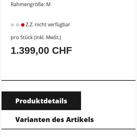
Rahmengröße: M
Z.Z. nicht verfügbar
pro Stück (inkl. MwSt.)
1.399,00 CHF
Produktdetails
Varianten des Artikels