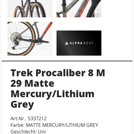
Trek Procaliber 8 M
29 Matte
Mercury/Lithium
Grey
Art.Nr. 5337212
Farbe: MATTE MERCURY/LITHIUM GREY
Geschlecht: Uni