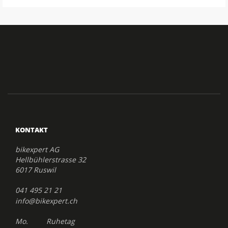
KONTAKT
bikexpert AG
Hellbühlerstrasse 32
6017 Ruswil
041 495 21 21
info@bikexpert.ch
Mo. Ruhetag