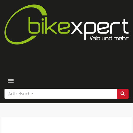
Toggle navigation