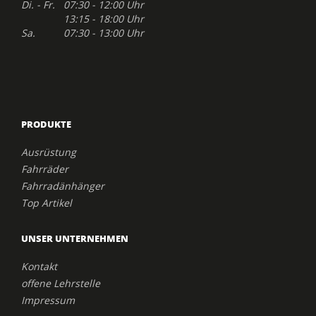
Di. - Fr. 07:30 - 12:00 Uhr
13:15 - 18:00 Uhr
Sa. 07:30 - 13:00 Uhr
PRODUKTE
Ausrüstung
Fahrräder
Fahrradänhänger
Top Artikel
UNSER UNTERNEHMEN
Kontakt
offene Lehrstelle
Impressum