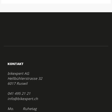
KONTAKT
bikexpert AG
Hellbühlerstrasse 32
6017 Ruswil
041 495 21 21
info@bikexpert.ch
Mo. Ruhetag