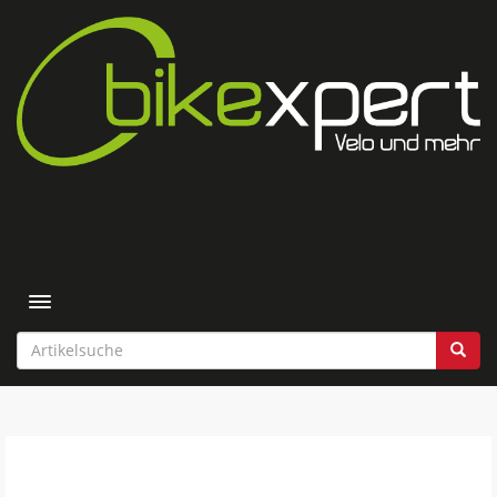
Toggle navigation