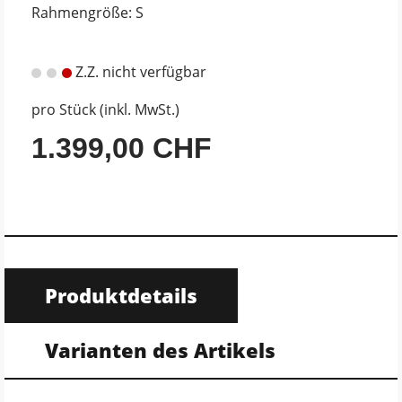
Rahmengröße: S
Z.Z. nicht verfügbar
pro Stück (inkl. MwSt.)
1.399,00 CHF
Produktdetails
Varianten des Artikels