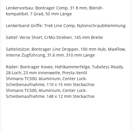
Lenkervorbau: Bontrager Comp, 31 8 mm, Blendr-
kompatibel, 7 Grad, 50 mm Länge
Lenkerband Griffe: Trek Line Comp, Nylonschraubklemmung
Sattel: Verse Short, CrMo-Streben, 145 mm Breite
Sattelstütze: Bontrager Line Dropper, 100 mm Hub, MaxFlow,
interne Zugführung, 31,6 mm, 310 mm Länge
Räder: Bontrager Kovee, Hohlkammerfelge, Tubeless Ready,
28-Loch, 23 mm Innenweite, Presta-Ventil
Shimano TC500, Aluminium, Center Lock-
Scheibenaufnahme, 110 x 15 mm Steckachse
Shimano TC500, Aluminium, Center Lock-
Scheibenaufnahme, 148 x 12 mm Steckachse