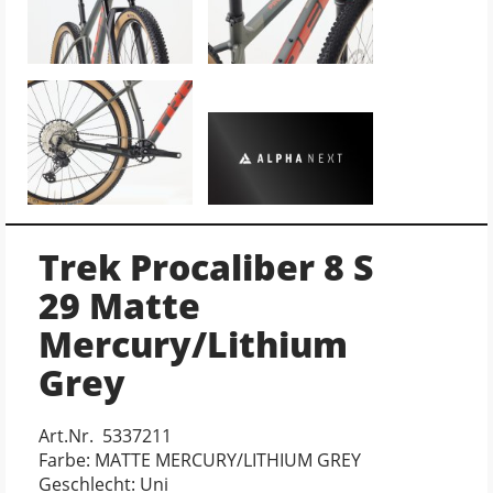
Trek Procaliber 8 S
29 Matte
Mercury/Lithium
Grey
Art.Nr. 5337211
Farbe: MATTE MERCURY/LITHIUM GREY
Geschlecht: Uni