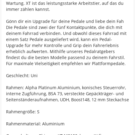
Wartung. XT ist das leistungsstarke Arbeitstier, auf das du
immer zählen kannst.
Gönn dir ein Upgrade für deine Pedale und liebe dein Fah
Die Pedale sind zwei der fünf Kontaktpunkte, die dich mit
deinem Fahrrad verbinden. Und obwohl dieses Fahrrad mit
einem Satz Pedale ausgeliefert wird, kann ein Pedal-
Upgrade für mehr Kontrolle und Grip dein Fahrerlebnis
erheblich aufwerten. Mithilfe unseres Pedalratgebers
findest du die besten Modelle passend zu deinem Fahrstil.
Für maximale Vielseitigkeit empfehlen wir Plattformpedale.
Geschlecht: Uni
Rahmen: Alpha Platinum Aluminium, konisches Steuerrohr,
interne Zugführung, BSA 73, versteckte Gepäckträger- und
Seitenständeraufnahmen, UDH, Boost148, 12 mm Steckachse
Rahmengröße: S
Rahmenmaterial: Aluminium