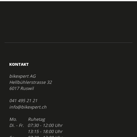
KONTAKT
bikexpert AG
Hellbühlerstrasse 32
6017 Ruswil
041 495 21 21
info@bikexpert.ch
Mo. Ruhetag
Di. - Fr. 07:30 - 12:00 Uhr
13:15 - 18:00 Uhr