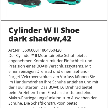
Cylinder W II Shoe
dark shadow,42
Art.Nr. 360600011804960420
Der Cylinder™ II Mountainbike-Schuh bietet
angenehmen Komfort mit der Einfachheit und
Präzision eines BOA® Verschlusssystems. Mit
einem einzigen Drehrad und einem Set-and-
Forget-Velcroverschluss am Vorfuss können Sie
im Handumdrehen Ihre Schuhe anziehen und mit
der Tour starten. Das BOA® L6 Drehrad bietet
beim Anziehen 1 mm Einstellschritte und eine
Makro-Entriegelungsfunktion zum Ausziehen der
Schuhe. Die Schaftkonstruktion bietet