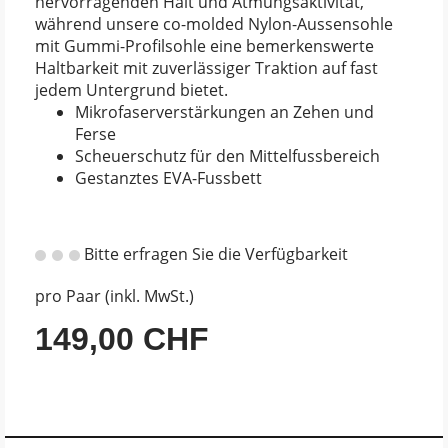
hervorragenden Halt und Atmungsaktivität,
während unsere co-molded Nylon-Aussensohle
mit Gummi-Profilsohle eine bemerkenswerte
Haltbarkeit mit zuverlässiger Traktion auf fast
jedem Untergrund bietet.
Mikrofaserverstärkungen an Zehen und
Ferse
Scheuerschutz für den Mittelfussbereich
Gestanztes EVA-Fussbett
Bitte erfragen Sie die Verfügbarkeit
pro Paar (inkl. MwSt.)
149,00 CHF