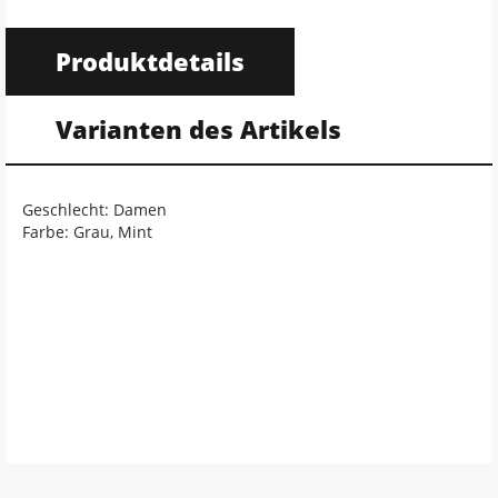
Produktdetails
Varianten des Artikels
Geschlecht: Damen
Farbe: Grau, Mint