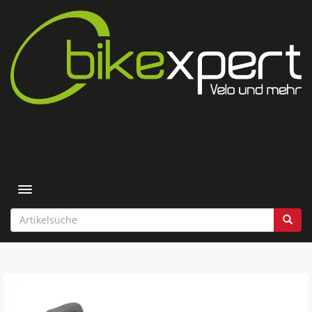
Toggle navigation