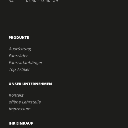
Sa. 07:30 - 13:00 Uhr
PRODUKTE
Ausrüstung
Fahrräder
Fahrradänhänger
Top Artikel
UNSER UNTERNEHMEN
Kontakt
offene Lehrstelle
Impressum
IHR EINKAUF