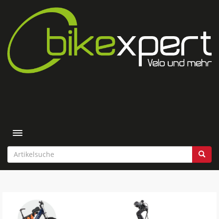
Toggle navigation