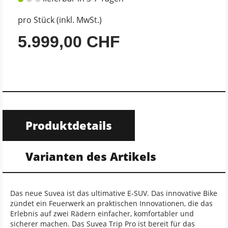
pro Stück (inkl. MwSt.)
5.999,00 CHF
Produktdetails
Varianten des Artikels
Das neue Suvea ist das ultimative E-SUV. Das innovative Bike
zündet ein Feuerwerk an praktischen Innovationen, die das
Erlebnis auf zwei Rädern einfacher, komfortabler und
sicherer machen. Das Suvea Trip Pro ist bereit für das