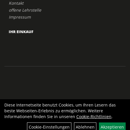
Kontakt
offene Lehrstelle
Impressum
IHR EINKAUF
Diese Internetseite benutzt Cookies, um Ihren Lesern das
beste Webseiten-Erlebnis zu ermöglichen. Weitere
Informationen finden Sie in unseren
Cookie-Richtlinien
.
Cookie-Einstellungen
Ablehnen
Akzeptieren