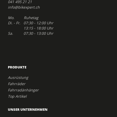
041 495 21 21
info@bikexpert.ch
Mo. Ruhetag
Di. - Fr. 07:30 - 12:00 Uhr
13:15 - 18:00 Uhr
Sa. 07:30 - 13:00 Uhr
PRODUKTE
Ausrüstung
Fahrräder
Fahrradänhänger
Top Artikel
UNSER UNTERNEHMEN