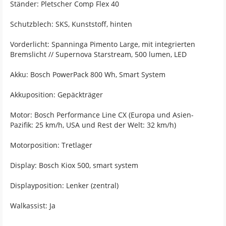
Ständer: Pletscher Comp Flex 40
Schutzblech: SKS, Kunststoff, hinten
Vorderlicht: Spanninga Pimento Large, mit integrierten
Bremslicht // Supernova Starstream, 500 lumen, LED
Akku: Bosch PowerPack 800 Wh, Smart System
Akkuposition: Gepäckträger
Motor: Bosch Performance Line CX (Europa und Asien-
Pazifik: 25 km/h, USA und Rest der Welt: 32 km/h)
Motorposition: Tretlager
Display: Bosch Kiox 500, smart system
Displayposition: Lenker (zentral)
Walkassist: Ja