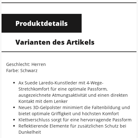
Produktdetails
Varianten des Artikels
Geschlecht: Herren
Farbe: Schwarz
Ax Suede Laredo-Kunstleder mit 4-Wege-
Stretchkomfort für eine optimale Passform,
ausgezeichnete Atmungsaktivität und einen direkten
Kontakt mit dem Lenker
Neues 3D-Gelpolster minimiert die Faltenbildung und
bietet optimale Griffigkeit und höchsten Komfort
Klettverschluss sorgt für eine hervorragende Passform
Reflektierende Elemente für zusätzlichen Schutz bei
Dunkelheit