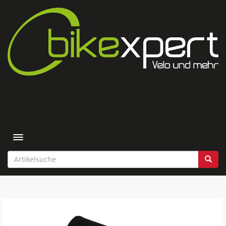
Toggle navigation