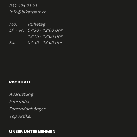
041 495 21 21
info@bikexpert.ch
Mo. Ruhetag
Di. - Fr. 07:30 - 12:00 Uhr
13:15 - 18:00 Uhr
Sa. 07:30 - 13:00 Uhr
PRODUKTE
Ausrüstung
Fahrräder
Fahrradänhänger
Top Artikel
UNSER UNTERNEHMEN