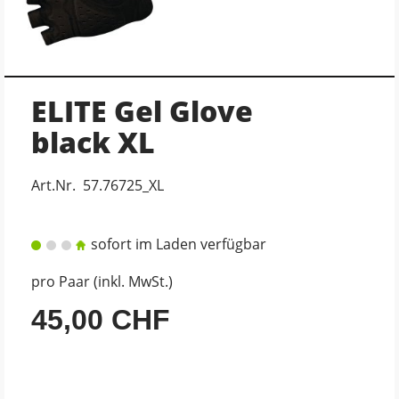
ELITE Gel Glove
black XL
Art.Nr. 57.76725_XL
sofort im Laden verfügbar
pro Paar (inkl. MwSt.)
45,00 CHF