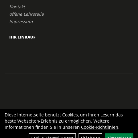
Kontakt
offene Lehrstelle
Impressum
IHR EINKAUF
Diese Internetseite benutzt Cookies, um Ihren Lesern das
beste Webseiten-Erlebnis zu ermöglichen. Weitere
Informationen finden Sie in unseren
Cookie-Richtlinien
.