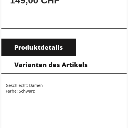
149,00 CHF
Produktdetails
Varianten des Artikels
Geschlecht: Damen
Farbe: Schwarz