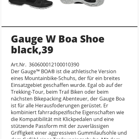
Gauge W Boa Shoe
black,39
Art.Nr. 360600012100010390
Der Gauge™ BOA® ist die athletische Version
eines Mountainbike-Schuhs, der für ein breites
Einsatzgebiet geschaffen wurde. Egal ob auf der
Trekking-Tour, beim Trail Biken oder beim
nächsten Bikepacking Abenteuer, der Gauge Boa
ist für alle Herausfoderungen gerüstet. Er
kombiniert fahrradspezifische Eigenschaften wie
die Kompatibilität mit Klickpedalen und eine
stützende Passform mit der zuverlässigen
Griffigkeit einer aggressiven Gummilaufsohle und