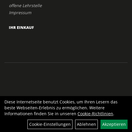
offene Lehrstelle
Impressum
IHR EINKAUF
Diese Internetseite benutzt Cookies, um Ihren Lesern das
beste Webseiten-Erlebnis zu ermöglichen. Weitere
Informationen finden Sie in unseren
Cookie-Richtlinien
.
Cookie-Einstellungen
Ablehnen
Akzeptieren