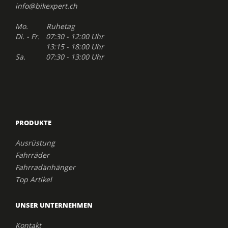
info@bikexpert.ch
Mo. Ruhetag
Di. - Fr. 07:30 - 12:00 Uhr
13:15 - 18:00 Uhr
Sa. 07:30 - 13:00 Uhr
PRODUKTE
Ausrüstung
Fahrräder
Fahrradänhänger
Top Artikel
UNSER UNTERNEHMEN
Kontakt