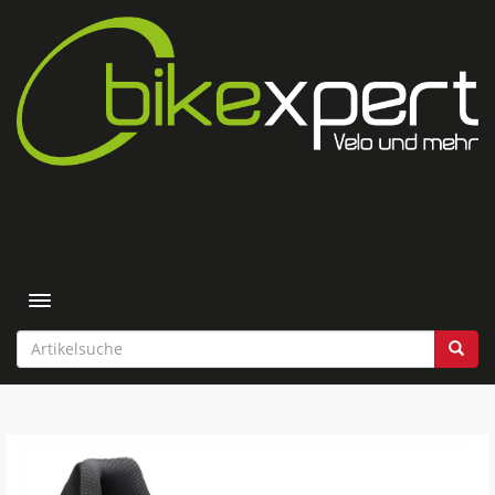
Toggle navigation