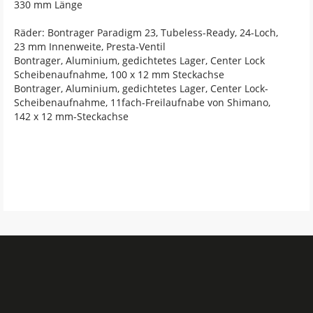
330 mm Länge
Räder: Bontrager Paradigm 23, Tubeless-Ready, 24-Loch,
23 mm Innenweite, Presta-Ventil
Bontrager, Aluminium, gedichtetes Lager, Center Lock
Scheibenaufnahme, 100 x 12 mm Steckachse
Bontrager, Aluminium, gedichtetes Lager, Center Lock-
Scheibenaufnahme, 11fach-Freilaufnabe von Shimano,
142 x 12 mm-Steckachse