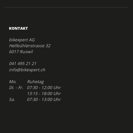
KONTAKT
bikexpert AG
Hellbühlerstrasse 32
6017 Ruswil
041 495 21 21
info@bikexpert.ch
Mo. Ruhetag
Di. - Fr. 07:30 - 12:00 Uhr
13:15 - 18:00 Uhr
Sa. 07:30 - 13:00 Uhr