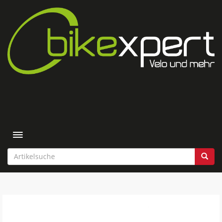
Toggle navigation