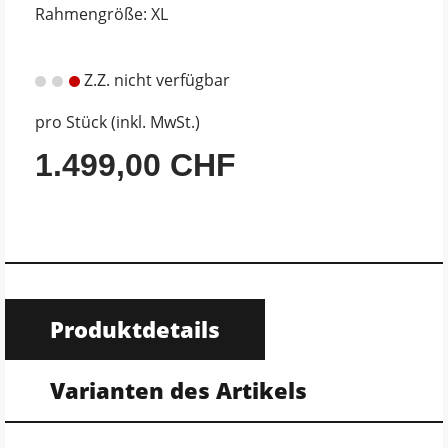
Rahmengröße: XL
Z.Z. nicht verfügbar
pro Stück (inkl. MwSt.)
1.499,00 CHF
Produktdetails
Varianten des Artikels