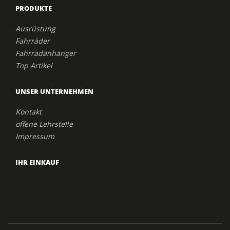
PRODUKTE
Ausrüstung
Fahrräder
Fahrradänhänger
Top Artikel
UNSER UNTERNEHMEN
Kontakt
offene Lehrstelle
Impressum
IHR EINKAUF