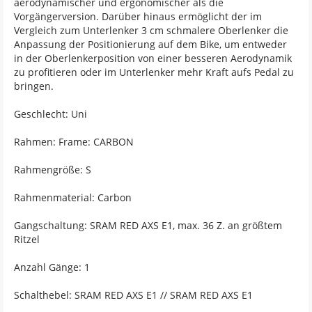
aerodynamischer und ergonomischer als die
Vorgängerversion. Darüber hinaus ermöglicht der im
Vergleich zum Unterlenker 3 cm schmalere Oberlenker die
Anpassung der Positionierung auf dem Bike, um entweder
in der Oberlenkerposition von einer besseren Aerodynamik
zu profitieren oder im Unterlenker mehr Kraft aufs Pedal zu
bringen.
Geschlecht: Uni
Rahmen: Frame: CARBON
Rahmengröße: S
Rahmenmaterial: Carbon
Gangschaltung: SRAM RED AXS E1, max. 36 Z. an größtem
Ritzel
Anzahl Gänge: 1
Schalthebel: SRAM RED AXS E1 // SRAM RED AXS E1