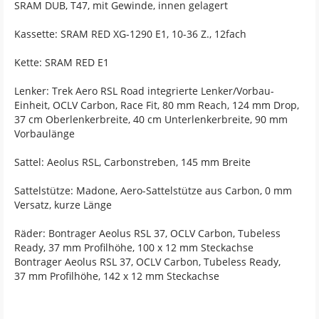
SRAM DUB, T47, mit Gewinde, innen gelagert
Kassette: SRAM RED XG-1290 E1, 10-36 Z., 12fach
Kette: SRAM RED E1
Lenker: Trek Aero RSL Road integrierte Lenker/Vorbau-
Einheit, OCLV Carbon, Race Fit, 80 mm Reach, 124 mm Drop,
37 cm Oberlenkerbreite, 40 cm Unterlenkerbreite, 90 mm
Vorbaulänge
Sattel: Aeolus RSL, Carbonstreben, 145 mm Breite
Sattelstütze: Madone, Aero-Sattelstütze aus Carbon, 0 mm
Versatz, kurze Länge
Räder: Bontrager Aeolus RSL 37, OCLV Carbon, Tubeless
Ready, 37 mm Profilhöhe, 100 x 12 mm Steckachse
Bontrager Aeolus RSL 37, OCLV Carbon, Tubeless Ready,
37 mm Profilhöhe, 142 x 12 mm Steckachse