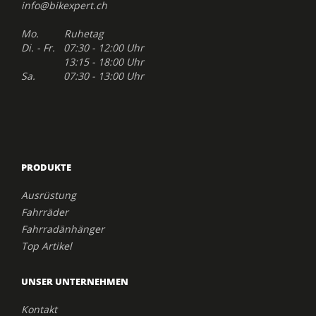
info@bikexpert.ch
Mo. Ruhetag
Di. - Fr. 07:30 - 12:00 Uhr
13:15 - 18:00 Uhr
Sa. 07:30 - 13:00 Uhr
PRODUKTE
Ausrüstung
Fahrräder
Fahrradänhänger
Top Artikel
UNSER UNTERNEHMEN
Kontakt