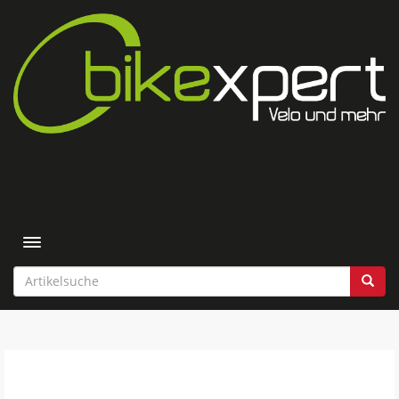
Toggle navigation