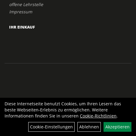
offene Lehrstelle
Impressum
IHR EINKAUF
Diese Internetseite benutzt Cookies, um Ihren Lesern das
beste Webseiten-Erlebnis zu ermöglichen. Weitere
Informationen finden Sie in unseren
Cookie-Richtlinien
.
Cookie-Einstellungen
Ablehnen
Akzeptieren