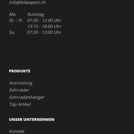
info@bikexpert.ch
Mo. Ruhetag
Di. - Fr. 07:30 - 12:00 Uhr
13:15 - 18:00 Uhr
Sa. 07:30 - 13:00 Uhr
PRODUKTE
Ausrüstung
Fahrräder
Fahrradänhänger
Top Artikel
UNSER UNTERNEHMEN
Kontakt