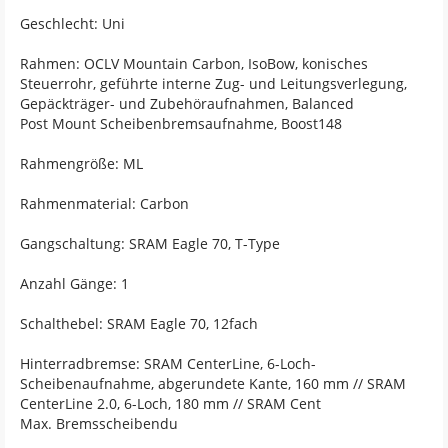
Geschlecht: Uni
Rahmen: OCLV Mountain Carbon, IsoBow, konisches
Steuerrohr, geführte interne Zug- und Leitungsverlegung,
Gepäckträger- und Zubehöraufnahmen, Balanced
Post Mount Scheibenbremsaufnahme, Boost148
Rahmengröße: ML
Rahmenmaterial: Carbon
Gangschaltung: SRAM Eagle 70, T-Type
Anzahl Gänge: 1
Schalthebel: SRAM Eagle 70, 12fach
Hinterradbremse: SRAM CenterLine, 6-Loch-
Scheibenaufnahme, abgerundete Kante, 160 mm // SRAM
CenterLine 2.0, 6-Loch, 180 mm // SRAM Cent
Max. Bremsscheibendu