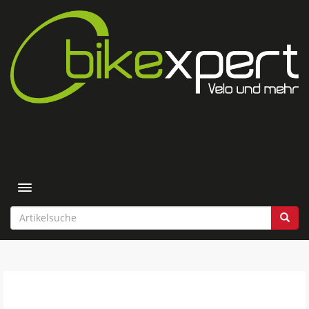
Toggle navigation