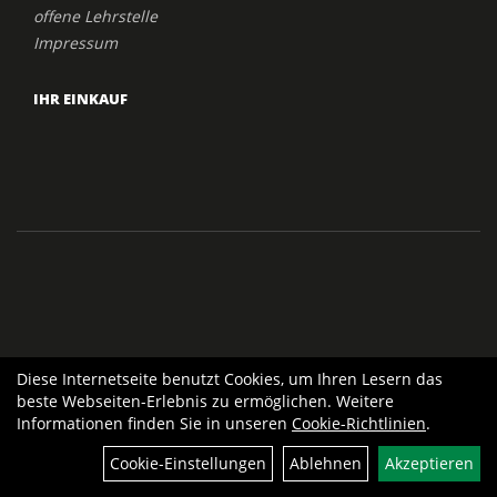
offene Lehrstelle
Impressum
IHR EINKAUF
Diese Internetseite benutzt Cookies, um Ihren Lesern das
beste Webseiten-Erlebnis zu ermöglichen. Weitere
Informationen finden Sie in unseren
Cookie-Richtlinien
.
Cookie-Einstellungen
Ablehnen
Akzeptieren