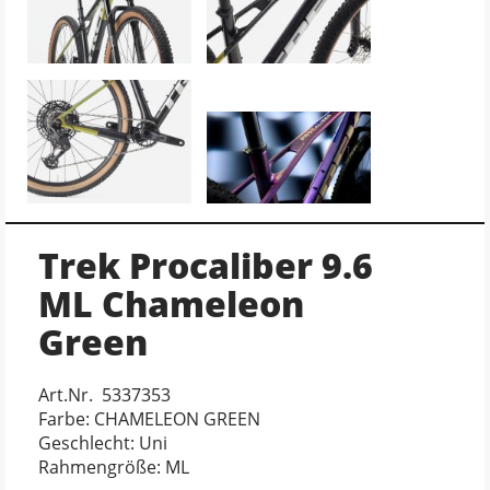
Trek Procaliber 9.6
ML Chameleon
Green
Art.Nr. 5337353
Farbe: CHAMELEON GREEN
Geschlecht: Uni
Rahmengröße: ML