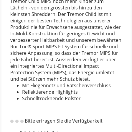
Tremor Child MIPS noch mehr Kinder zum
Lächeln - von den grössten bis hin zu den
kleinsten Shreddern. Der Tremor Child ist mit
einigen der besten Technologien aus unserer
Produktlinie für Erwachsene ausgestattet, wie der
In-Mold-Konstruktion für geringes Gewicht und
verbesserter Haltbarkeit und unserem bewährten
Roc Loc® Sport MIPS Fit System für schnelle und
sichere Anpassung, so dass der Tremor MIPS für
jede Fahrt bereit ist. Ausserdem verfügt er über
ein integriertes Multi-Directional Impact
Protection System (MIPS), das Energie umleitet
und bei Stürzen mehr Schutz bietet.
Mit Fliegennetz und Ratschenverschluss
Reflektierende Highlights
Schnelltrocknende Polster
Bitte erfragen Sie die Verfügbarkeit