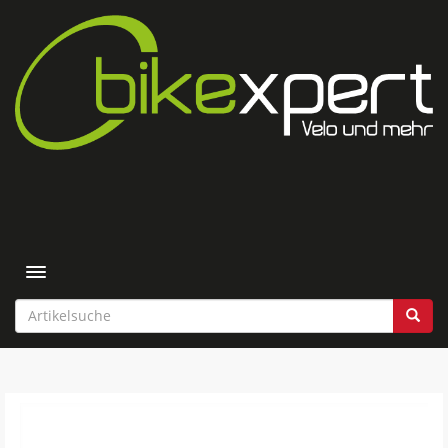
Toggle navigation