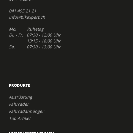
041 495 21 21
info@bikexpert.ch
Mo. Ruhetag
Di. - Fr. 07:30 - 12:00 Uhr
13:15 - 18:00 Uhr
Sa. 07:30 - 13:00 Uhr
PRODUKTE
Ausrüstung
Fahrräder
Fahrradänhänger
Top Artikel