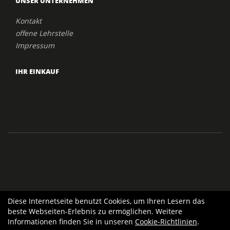
UNSER UNTERNEHMEN
Kontakt
offene Lehrstelle
Impressum
IHR EINKAUF
Diese Internetseite benutzt Cookies, um Ihren Lesern das
beste Webseiten-Erlebnis zu ermöglichen. Weitere
Informationen finden Sie in unseren
Cookie-Richtlinien
.