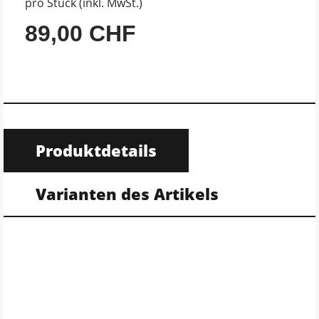
pro Stück (inkl. MwSt.)
89,00 CHF
Produktdetails
Varianten des Artikels