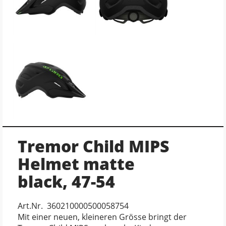
Tremor Child MIPS
Helmet matte
black, 47-54
Art.Nr. 360210000500058754
Mit einer neuen, kleineren Grösse bringt der