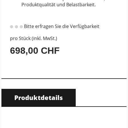
Produktqualität und Belastbarkeit.
Bitte erfragen Sie die Verfügbarkeit
pro Stück (inkl. MwSt.)
698,00 CHF
Produktdetails