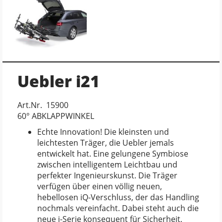
Uebler i21
Art.Nr. 15900
60° ABKLAPPWINKEL
Echte Innovation! Die kleinsten und
leichtesten Träger, die Uebler jemals
entwickelt hat. Eine gelungene Symbiose
zwischen intelligentem Leichtbau und
perfekter Ingenieurskunst. Die Träger
verfügen über einen völlig neuen,
hebellosen iQ-Verschluss, der das Handling
nochmals vereinfacht. Dabei steht auch die
neue i-Serie konsequent für Sicherheit,