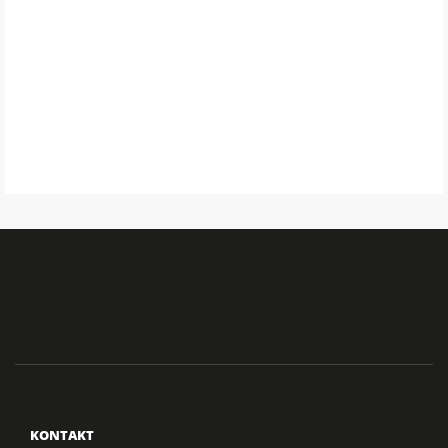
KONTAKT