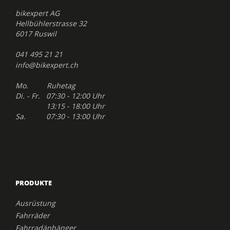
bikexpert AG
Hellbühlerstrasse 32
6017 Ruswil
041 495 21 21
info@bikexpert.ch
Mo. Ruhetag
Di. - Fr. 07:30 - 12:00 Uhr
13:15 - 18:00 Uhr
Sa. 07:30 - 13:00 Uhr
PRODUKTE
Ausrüstung
Fahrräder
Fahrradänhänger