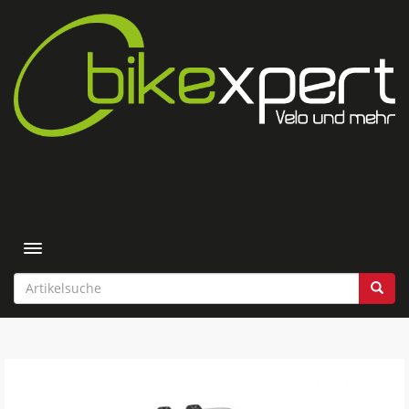
Toggle navigation