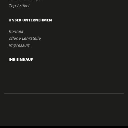
Top Artikel
UNSER UNTERNEHMEN
Kontakt
offene Lehrstelle
Impressum
IHR EINKAUF