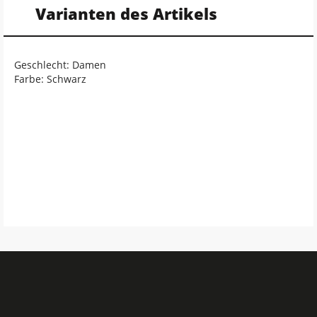
Varianten des Artikels
Geschlecht: Damen
Farbe: Schwarz