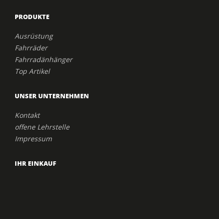
PRODUKTE
Ausrüstung
Fahrräder
Fahrradänhänger
Top Artikel
UNSER UNTERNEHMEN
Kontakt
offene Lehrstelle
Impressum
IHR EINKAUF