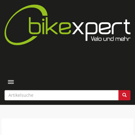
Toggle navigation