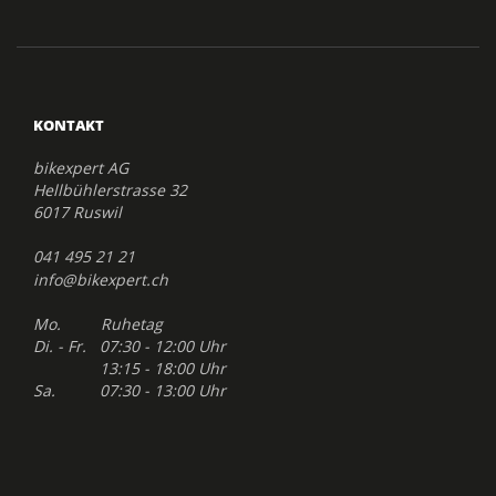
KONTAKT
bikexpert AG
Hellbühlerstrasse 32
6017 Ruswil
041 495 21 21
info@bikexpert.ch
Mo. Ruhetag
Di. - Fr. 07:30 - 12:00 Uhr
13:15 - 18:00 Uhr
Sa. 07:30 - 13:00 Uhr