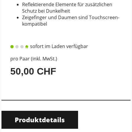
Reflektierende Elemente für zusätzlichen
Schutz bei Dunkelheit
Zeigefinger und Daumen sind Touchscreen-
kompatibel
sofort im Laden verfügbar
pro Paar (inkl. MwSt.)
50,00 CHF
Produktdetails