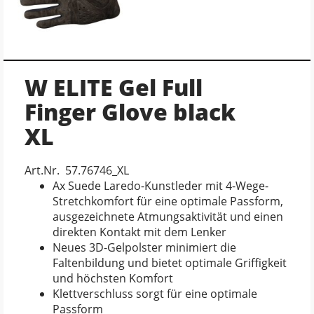
W ELITE Gel Full
Finger Glove black
XL
Art.Nr. 57.76746_XL
Ax Suede Laredo-Kunstleder mit 4-Wege-
Stretchkomfort für eine optimale Passform,
ausgezeichnete Atmungsaktivität und einen
direkten Kontakt mit dem Lenker
Neues 3D-Gelpolster minimiert die
Faltenbildung und bietet optimale Griffigkeit
und höchsten Komfort
Klettverschluss sorgt für eine optimale
Passform