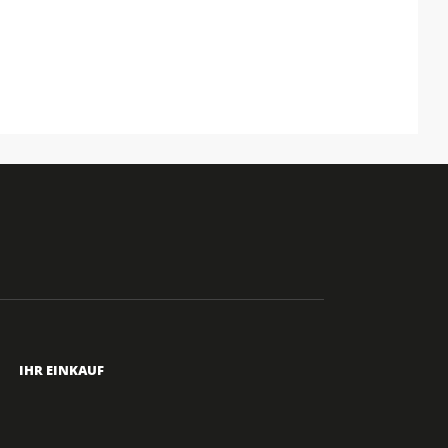
IHR EINKAUF