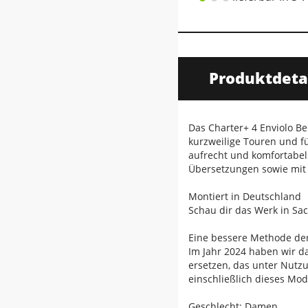
Produktdeta
Das Charter+ 4 Enviolo Be
kurzweilige Touren und fü
aufrecht und komfortabel 
Übersetzungen sowie mit 
Montiert in Deutschland
Schau dir das Werk in Sa
Eine bessere Methode de
Im Jahr 2024 haben wir d
ersetzen, das unter Nutzu
einschließlich dieses Mod
Geschlecht: Damen