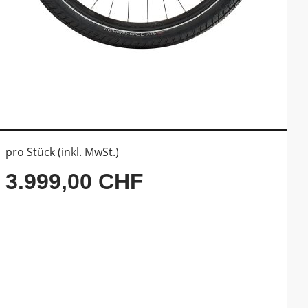
pro Stück (inkl. MwSt.)
3.999,00 CHF