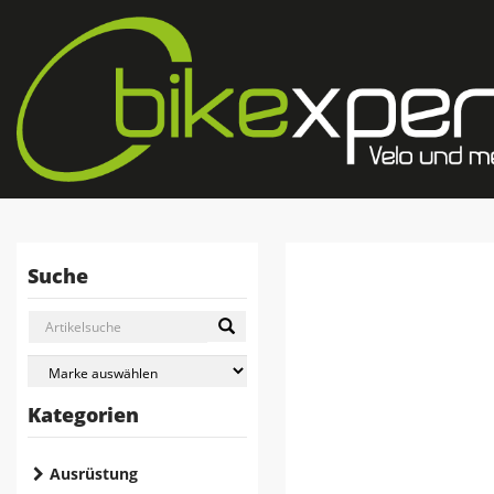
Suche
Kategorien
Ausrüstung