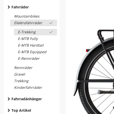
Fahrräder
Mountainbikes
Elektrofahrräder
E-Trekking
E-MTB Fully
E-MTB Hardtail
E-MTB Equipped
E-Rennräder
Rennräder
Gravel
Trekking
Kinderfahrräder
Fahrradänhänger
Top Artikel