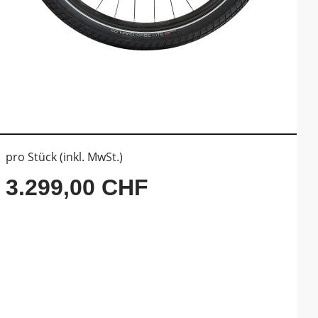
pro Stück (inkl. MwSt.)
3.299,00 CHF