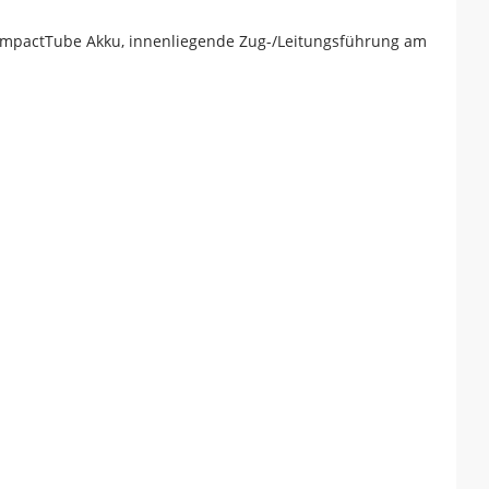
mpactTube Akku, innenliegende Zug-/Leitungsführung am