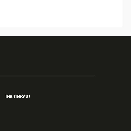
IHR EINKAUF