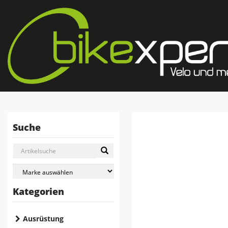
Suche
Kategorien
Ausrüstung