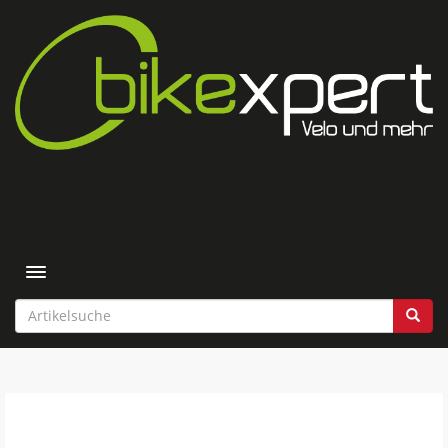
Toggle navigation