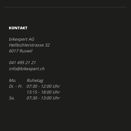
KONTAKT
bikexpert AG
Hellbühlerstrasse 32
6017 Ruswil
041 495 21 21
info@bikexpert.ch
Mo. Ruhetag
Di. - Fr. 07:30 - 12:00 Uhr
13:15 - 18:00 Uhr
Sa. 07:30 - 13:00 Uhr