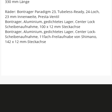
330 mm Länge
Räder: Bontrager Paradigm 23, Tubeless-Ready, 24-Loch,
23 mm Innenweite, Presta-Ventil
Bontrager, Aluminium, gedichtetes Lager, Center Lock
Scheibenaufnahme, 100 x 12 mm Steckachse
Bontrager, Aluminium, gedichtetes Lager, Center Lock-
Scheibenaufnahme, 11fach-Freilaufnabe von Shimano,
142 x 12 mm-Steckachse