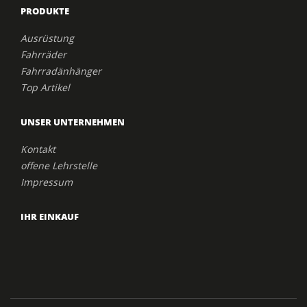
PRODUKTE
Ausrüstung
Fahrräder
Fahrradänhänger
Top Artikel
UNSER UNTERNEHMEN
Kontakt
offene Lehrstelle
Impressum
IHR EINKAUF