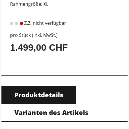
Rahmengröße: XL
Z.Z. nicht verfügbar
pro Stück (inkl. MwSt.)
1.499,00 CHF
Produktdetails
Varianten des Artikels