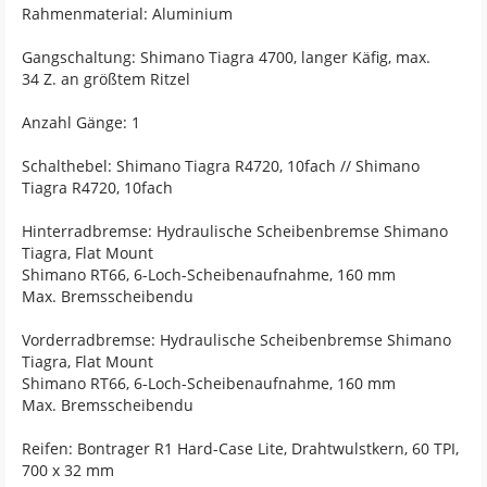
Rahmenmaterial: Aluminium
Gangschaltung: Shimano Tiagra 4700, langer Käfig, max.
34 Z. an größtem Ritzel
Anzahl Gänge: 1
Schalthebel: Shimano Tiagra R4720, 10fach // Shimano
Tiagra R4720, 10fach
Hinterradbremse: Hydraulische Scheibenbremse Shimano
Tiagra, Flat Mount
Shimano RT66, 6-Loch-Scheibenaufnahme, 160 mm
Max. Bremsscheibendu
Vorderradbremse: Hydraulische Scheibenbremse Shimano
Tiagra, Flat Mount
Shimano RT66, 6-Loch-Scheibenaufnahme, 160 mm
Max. Bremsscheibendu
Reifen: Bontrager R1 Hard-Case Lite, Drahtwulstkern, 60 TPI,
700 x 32 mm