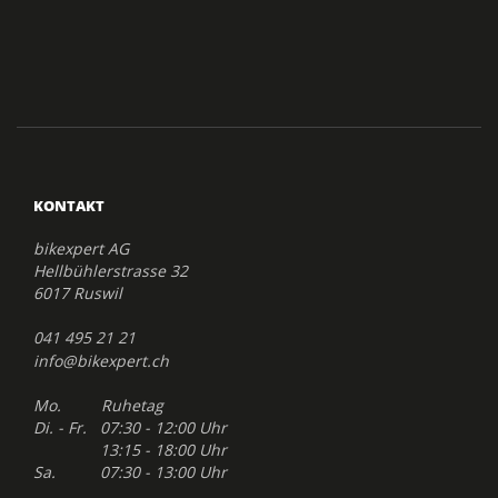
KONTAKT
bikexpert AG
Hellbühlerstrasse 32
6017 Ruswil
041 495 21 21
info@bikexpert.ch
Mo. Ruhetag
Di. - Fr. 07:30 - 12:00 Uhr
13:15 - 18:00 Uhr
Sa. 07:30 - 13:00 Uhr