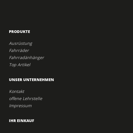
PRODUKTE
Ausrüstung
Fahrräder
Fahrradänhänger
Top Artikel
UNSER UNTERNEHMEN
Kontakt
offene Lehrstelle
Impressum
IHR EINKAUF