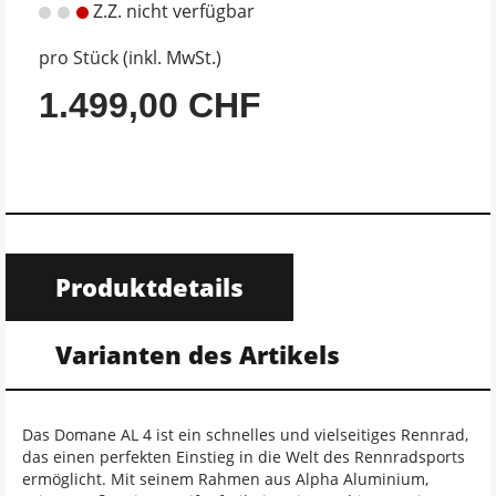
Z.Z. nicht verfügbar
pro Stück (inkl. MwSt.)
1.499,00 CHF
Produktdetails
Varianten des Artikels
Das Domane AL 4 ist ein schnelles und vielseitiges Rennrad,
das einen perfekten Einstieg in die Welt des Rennradsports
ermöglicht. Mit seinem Rahmen aus Alpha Aluminium,