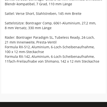
Blendr-kompatibel, 7 Grad, 110 mm Länge
Sattel: Verse Short, Stahlstreben, 145 mm Breite
Sattelstütze: Bontrager Comp, 6061-Aluminium, 27,2 mm,
8 mm Versatz, 330 mm Länge
Räder: Bontrager Paradigm SL, Tubeless Ready, 24-Loch,
21 mm Innenweite, Presta-Ventil
Formula RX-512, Aluminium, 6-Loch-Scheibenaufnahme,
100 x 12 mm-Steckachse
Formula RX-142, Aluminium, 6-Loch-Scheibenaufnahme,
11fach-Freilaufnabe von Shimano, 142 x 12 mm Steckachse