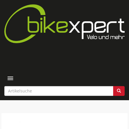
Toggle navigation