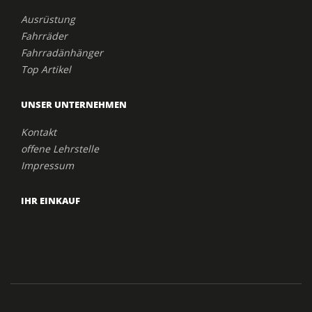
Ausrüstung
Fahrräder
Fahrradänhänger
Top Artikel
UNSER UNTERNEHMEN
Kontakt
offene Lehrstelle
Impressum
IHR EINKAUF