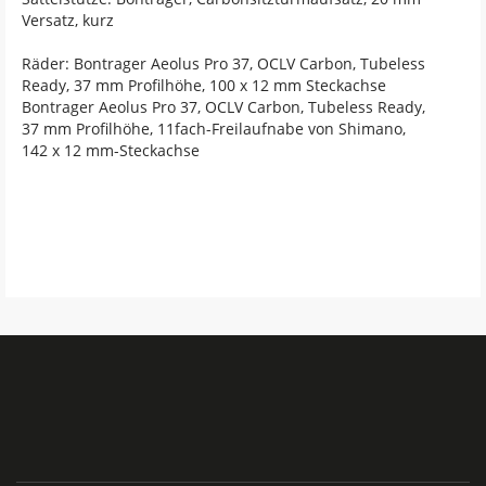
Versatz, kurz
Räder: Bontrager Aeolus Pro 37, OCLV Carbon, Tubeless
Ready, 37 mm Profilhöhe, 100 x 12 mm Steckachse
Bontrager Aeolus Pro 37, OCLV Carbon, Tubeless Ready,
37 mm Profilhöhe, 11fach-Freilaufnabe von Shimano,
142 x 12 mm-Steckachse