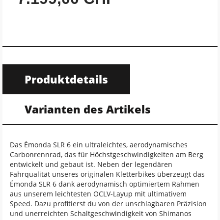
Produktdetails
Varianten des Artikels
Das Émonda SLR 6 ein ultraleichtes, aerodynamisches
Carbonrennrad, das für Höchstgeschwindigkeiten am Berg
entwickelt und gebaut ist. Neben der legendären
Fahrqualität unseres originalen Kletterbikes überzeugt das
Émonda SLR 6 dank aerodynamisch optimiertem Rahmen
aus unserem leichtesten OCLV-Layup mit ultimativem
Speed. Dazu profitierst du von der unschlagbaren Präzision
und unerreichten Schaltgeschwindigkeit von Shimanos