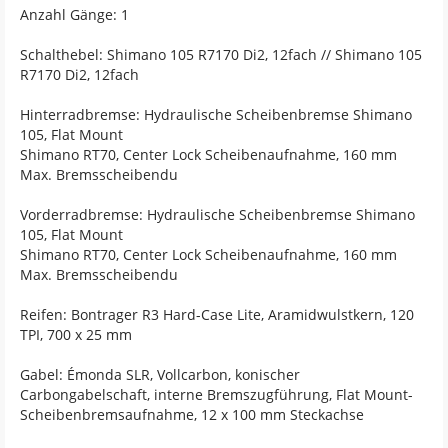
Anzahl Gänge: 1
Schalthebel: Shimano 105 R7170 Di2, 12fach // Shimano 105
R7170 Di2, 12fach
Hinterradbremse: Hydraulische Scheibenbremse Shimano
105, Flat Mount
Shimano RT70, Center Lock Scheibenaufnahme, 160 mm
Max. Bremsscheibendu
Vorderradbremse: Hydraulische Scheibenbremse Shimano
105, Flat Mount
Shimano RT70, Center Lock Scheibenaufnahme, 160 mm
Max. Bremsscheibendu
Reifen: Bontrager R3 Hard-Case Lite, Aramidwulstkern, 120
TPI, 700 x 25 mm
Gabel: Émonda SLR, Vollcarbon, konischer
Carbongabelschaft, interne Bremszugführung, Flat Mount-
Scheibenbremsaufnahme, 12 x 100 mm Steckachse