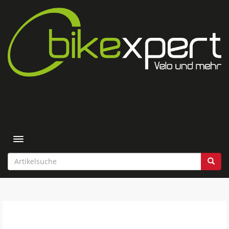
Toggle navigation