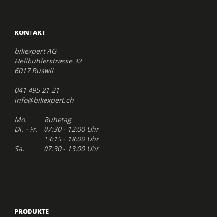
KONTAKT
bikexpert AG
Hellbühlerstrasse 32
6017 Ruswil
041 495 21 21
info@bikexpert.ch
Mo. Ruhetag
Di. - Fr. 07:30 - 12:00 Uhr
13:15 - 18:00 Uhr
Sa. 07:30 - 13:00 Uhr
PRODUKTE