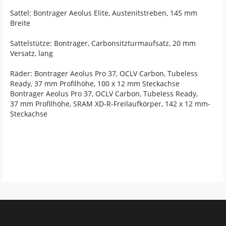
Sattel: Bontrager Aeolus Elite, Austenitstreben, 145 mm
Breite
Sattelstütze: Bontrager, Carbonsitzturmaufsatz, 20 mm
Versatz, lang
Räder: Bontrager Aeolus Pro 37, OCLV Carbon, Tubeless
Ready, 37 mm Profilhöhe, 100 x 12 mm Steckachse
Bontrager Aeolus Pro 37, OCLV Carbon, Tubeless Ready,
37 mm Profilhöhe, SRAM XD-R-Freilaufkörper, 142 x 12 mm-
Steckachse