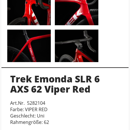
Trek Emonda SLR 6
AXS 62 Viper Red
Art.Nr. 5282104
Farbe: VIPER RED
Geschlecht: Uni
Rahmengröße: 62