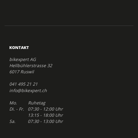
KONTAKT
bikexpert AG
Hellbühlerstrasse 32
6017 Ruswil
041 495 21 21
info@bikexpert.ch
Mo. Ruhetag
Di. - Fr. 07:30 - 12:00 Uhr
13:15 - 18:00 Uhr
Sa. 07:30 - 13:00 Uhr