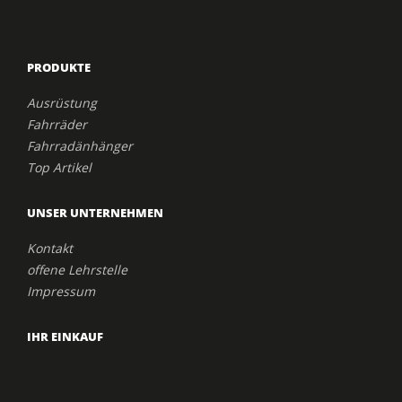
PRODUKTE
Ausrüstung
Fahrräder
Fahrradänhänger
Top Artikel
UNSER UNTERNEHMEN
Kontakt
offene Lehrstelle
Impressum
IHR EINKAUF