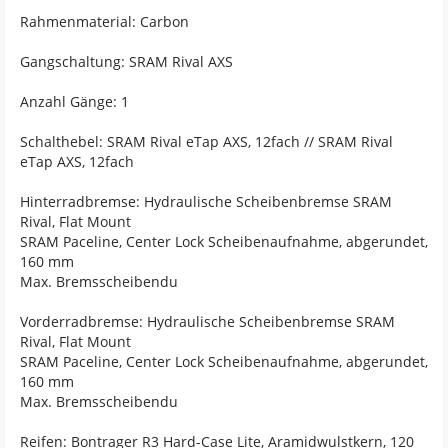
Rahmenmaterial: Carbon
Gangschaltung: SRAM Rival AXS
Anzahl Gänge: 1
Schalthebel: SRAM Rival eTap AXS, 12fach // SRAM Rival
eTap AXS, 12fach
Hinterradbremse: Hydraulische Scheibenbremse SRAM
Rival, Flat Mount
SRAM Paceline, Center Lock Scheibenaufnahme, abgerundet,
160 mm
Max. Bremsscheibendu
Vorderradbremse: Hydraulische Scheibenbremse SRAM
Rival, Flat Mount
SRAM Paceline, Center Lock Scheibenaufnahme, abgerundet,
160 mm
Max. Bremsscheibendu
Reifen: Bontrager R3 Hard-Case Lite, Aramidwulstkern, 120