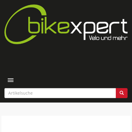
Toggle navigation