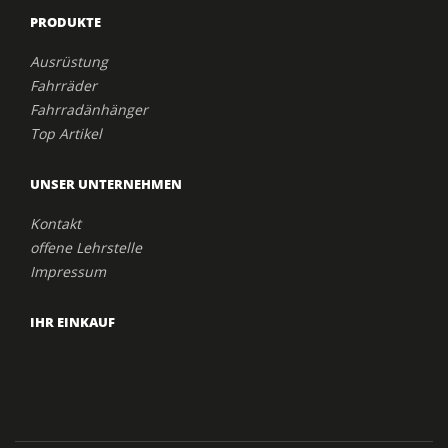
PRODUKTE
Ausrüstung
Fahrräder
Fahrradänhänger
Top Artikel
UNSER UNTERNEHMEN
Kontakt
offene Lehrstelle
Impressum
IHR EINKAUF