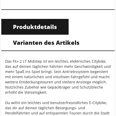
Produktdetails
Varianten des Artikels
Das FX+ 2 LT Midstep ist ein leichtes, elektrisches Citybike,
das auf deinen täglichen Fahrten mehr Geschwindigkeit und
mehr Spaß ins Spiel bringt. Sein Antriebssystem begeistert
mit einem natürlichen und intuitiven Fahrgefühl und macht
weitere Entdeckungstouren und steilere Anstiege möglich.
Nützliches Zubehör wie Gepäckträger und Schutzbleche
erhöht die Vielseitigkeit.
Du willst ein leichtes und benutzerfreundliches E-Citybike,
das dir auf deinen täglichen Besorgungs- und
Pendelfahrten und auf entspannten Touren durch die Stadt