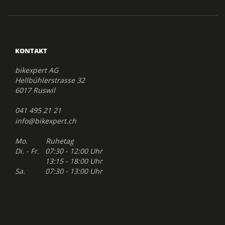
KONTAKT
bikexpert AG
Hellbühlerstrasse 32
6017 Ruswil
041 495 21 21
info@bikexpert.ch
Mo. Ruhetag
Di. - Fr. 07:30 - 12:00 Uhr
13:15 - 18:00 Uhr
Sa. 07:30 - 13:00 Uhr