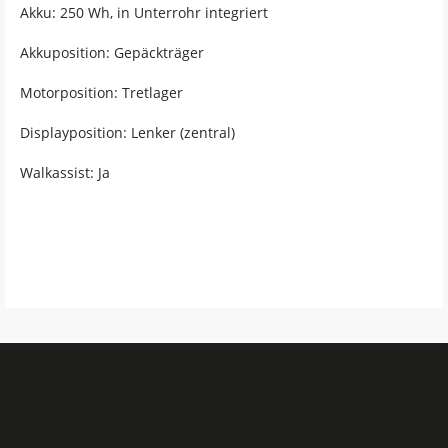
Akku: 250 Wh, in Unterrohr integriert
Akkuposition: Gepäckträger
Motorposition: Tretlager
Displayposition: Lenker (zentral)
Walkassist: Ja