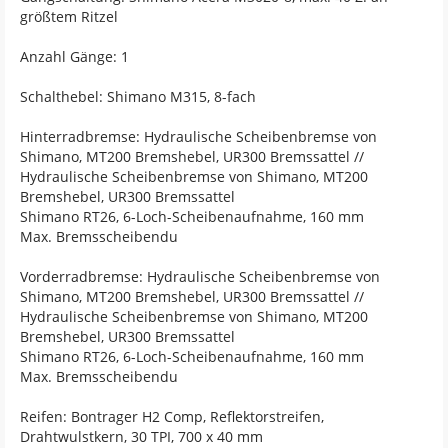
größtem Ritzel
Anzahl Gänge: 1
Schalthebel: Shimano M315, 8-fach
Hinterradbremse: Hydraulische Scheibenbremse von
Shimano, MT200 Bremshebel, UR300 Bremssattel //
Hydraulische Scheibenbremse von Shimano, MT200
Bremshebel, UR300 Bremssattel
Shimano RT26, 6-Loch-Scheibenaufnahme, 160 mm
Max. Bremsscheibendu
Vorderradbremse: Hydraulische Scheibenbremse von
Shimano, MT200 Bremshebel, UR300 Bremssattel //
Hydraulische Scheibenbremse von Shimano, MT200
Bremshebel, UR300 Bremssattel
Shimano RT26, 6-Loch-Scheibenaufnahme, 160 mm
Max. Bremsscheibendu
Reifen: Bontrager H2 Comp, Reflektorstreifen,
Drahtwulstkern, 30 TPI, 700 x 40 mm