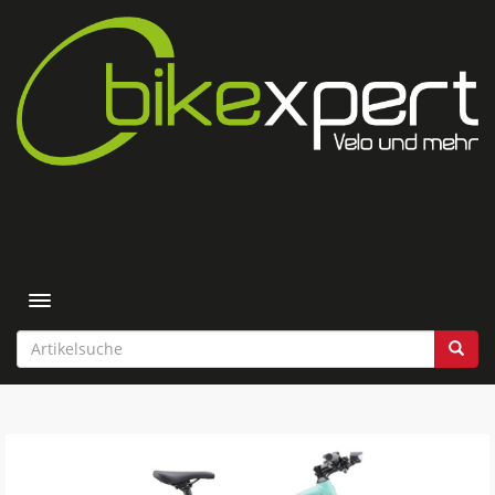
Toggle navigation