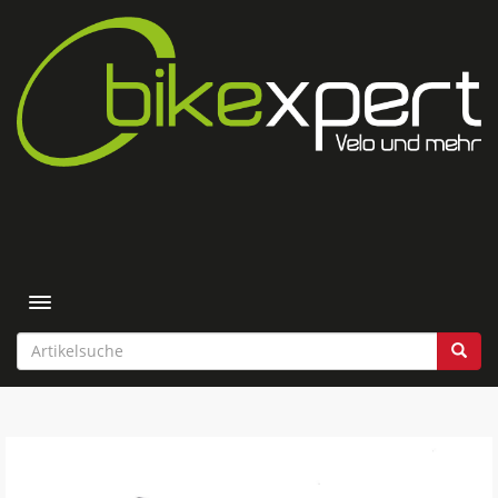
Toggle navigation