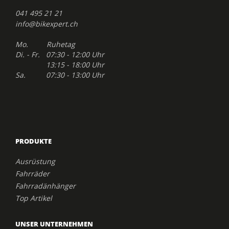
041 495 21 21
info@bikexpert.ch
Mo. Ruhetag
Di. - Fr. 07:30 - 12:00 Uhr
13:15 - 18:00 Uhr
Sa. 07:30 - 13:00 Uhr
PRODUKTE
Ausrüstung
Fahrräder
Fahrradänhänger
Top Artikel
UNSER UNTERNEHMEN