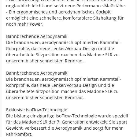
unglaublich leicht und setzt neue Performance-Maßstäbe.
- Ein ergonomisches und aerodynamisches Cockpit
ermöglicht eine schnellere, komfortablere Sitzhaltung für
noch mehr Power.
Bahnbrechende Aerodynamik
Die brandneuen, aerodynamisch optimierten Kammtail-
Rohrprofile, das neue Lenker/Vorbau-Design und die
überarbeitete Sitzposition machen das Madone SLR zu
unserem bisher schnellsten Rennrad.
Bahnbrechende Aerodynamik
Die brandneuen, aerodynamisch optimierten Kammtail-
Rohrprofile, das neue Lenker/Vorbau-Design und die
überarbeitete Sitzposition machen das Madone SLR zu
unserem bisher schnellsten Rennrad.
Exklusive IsoFlow-Technologie
Die bislang einzigartige IsoFlow-Technologie wurde speziell
für das Madone SLR der 7. Generation entwickelt. Sie spart
Gewicht, verbessert die Aerodynamik und sorgt für mehr
Fahrkomfort.