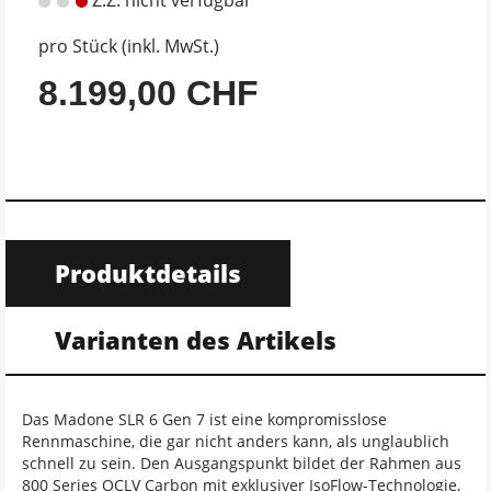
pro Stück (inkl. MwSt.)
8.199,00 CHF
Produktdetails
Varianten des Artikels
Das Madone SLR 6 Gen 7 ist eine kompromisslose
Rennmaschine, die gar nicht anders kann, als unglaublich
schnell zu sein. Den Ausgangspunkt bildet der Rahmen aus
800 Series OCLV Carbon mit exklusiver IsoFlow-Technologie,