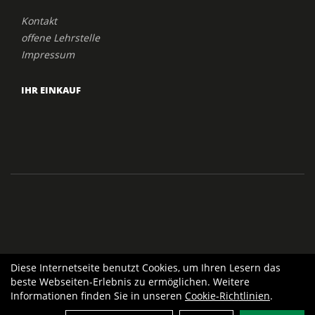
Kontakt
offene Lehrstelle
Impressum
IHR EINKAUF
Diese Internetseite benutzt Cookies, um Ihren Lesern das
beste Webseiten-Erlebnis zu ermöglichen. Weitere
Informationen finden Sie in unseren
Cookie-Richtlinien
.