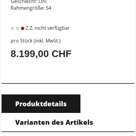
Geschlecht: Uni
Rahmengröße: 54
Z.Z. nicht verfügbar
pro Stück (inkl. MwSt.)
8.199,00 CHF
Produktdetails
Varianten des Artikels