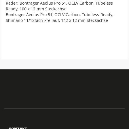
Räder: Bontrager Aeolus Pro 51, OCLV Carbon, Tubeless
Ready, 100 x 12 mm Steckachse
Bontrager Aeolus Pro 51, OCLV Carbon, Tubeless-Ready,
Shimano 11/12fach-Freilauf, 142 x 12 mm Steckachse
KONTAKT