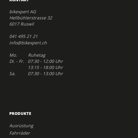
bikexpert AG
Hellbühlerstrasse 32
6017 Ruswil
041 495 21 21
info@bikexpert.ch
Mo. Ruhetag
Di. - Fr. 07:30 - 12:00 Uhr
13:15 - 18:00 Uhr
Sa. 07:30 - 13:00 Uhr
PRODUKTE
Ausrüstung
Fahrräder