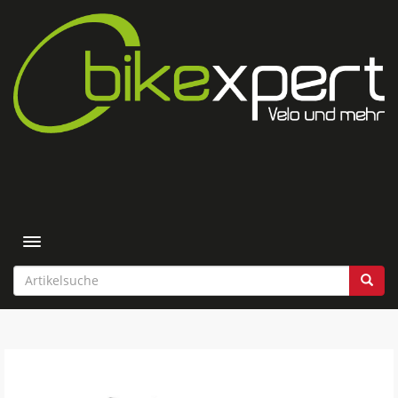
Toggle navigation