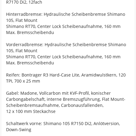
R7170 Di2, 12fach
Hinterradbremse: Hydraulische Scheibenbremse Shimano
105, Flat Mount
Shimano RT70, Center Lock Scheibenaufnahme, 160 mm
Max. Bremsscheibendu
Vorderradbremse: Hydraulische Scheibenbremse Shimano
105, Flat Mount
Shimano RT70, Center Lock Scheibenaufnahme, 160 mm
Max. Bremsscheibendu
Reifen: Bontrager R3 Hard-Case Lite, Aramidwulstkern, 120
TPI, 700 x 25 mm
Gabel: Madone, Vollcarbon mit KVF-Profil, konischer
Carbongabelschaft, interne Bremszugführung, Flat Mount-
Scheibenbremsaufnahme, Carbonausfallenden,
12 x 100 mm Steckachse
Schaltwerk vorne: Shimano 105 R7150 Di2, Anlötversion,
Down-Swing