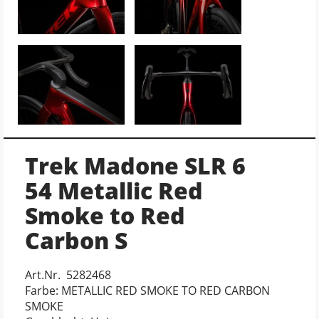
Trek Madone SLR 6
54 Metallic Red
Smoke to Red
Carbon S
Art.Nr. 5282468
Farbe: METALLIC RED SMOKE TO RED CARBON
SMOKE