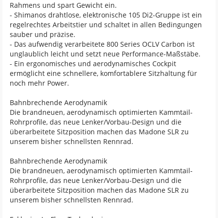
Rahmens und spart Gewicht ein.
- Shimanos drahtlose, elektronische 105 Di2-Gruppe ist ein
regelrechtes Arbeitstier und schaltet in allen Bedingungen
sauber und präzise.
- Das aufwendig verarbeitete 800 Series OCLV Carbon ist
unglaublich leicht und setzt neue Performance-Maßstäbe.
- Ein ergonomisches und aerodynamisches Cockpit
ermöglicht eine schnellere, komfortablere Sitzhaltung für
noch mehr Power.
Bahnbrechende Aerodynamik
Die brandneuen, aerodynamisch optimierten Kammtail-
Rohrprofile, das neue Lenker/Vorbau-Design und die
überarbeitete Sitzposition machen das Madone SLR zu
unserem bisher schnellsten Rennrad.
Bahnbrechende Aerodynamik
Die brandneuen, aerodynamisch optimierten Kammtail-
Rohrprofile, das neue Lenker/Vorbau-Design und die
überarbeitete Sitzposition machen das Madone SLR zu
unserem bisher schnellsten Rennrad.