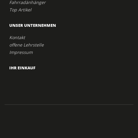
Fahrradänhänger
Top Artikel
UNSER UNTERNEHMEN
Kontakt
offene Lehrstelle
Impressum
IHR EINKAUF