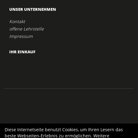
UNSER UNTERNEHMEN
Kontakt
offene Lehrstelle
Impressum
IHR EINKAUF
Diese Internetseite benutzt Cookies, um Ihren Lesern das
beste Webseiten-Erlebnis zu ermöglichen. Weitere