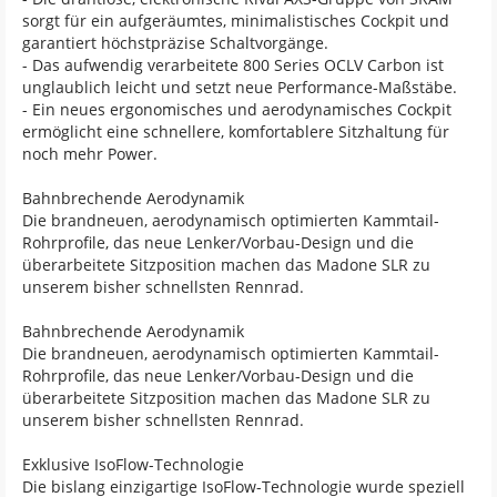
sorgt für ein aufgeräumtes, minimalistisches Cockpit und
garantiert höchstpräzise Schaltvorgänge.
- Das aufwendig verarbeitete 800 Series OCLV Carbon ist
unglaublich leicht und setzt neue Performance-Maßstäbe.
- Ein neues ergonomisches und aerodynamisches Cockpit
ermöglicht eine schnellere, komfortablere Sitzhaltung für
noch mehr Power.
Bahnbrechende Aerodynamik
Die brandneuen, aerodynamisch optimierten Kammtail-
Rohrprofile, das neue Lenker/Vorbau-Design und die
überarbeitete Sitzposition machen das Madone SLR zu
unserem bisher schnellsten Rennrad.
Bahnbrechende Aerodynamik
Die brandneuen, aerodynamisch optimierten Kammtail-
Rohrprofile, das neue Lenker/Vorbau-Design und die
überarbeitete Sitzposition machen das Madone SLR zu
unserem bisher schnellsten Rennrad.
Exklusive IsoFlow-Technologie
Die bislang einzigartige IsoFlow-Technologie wurde speziell