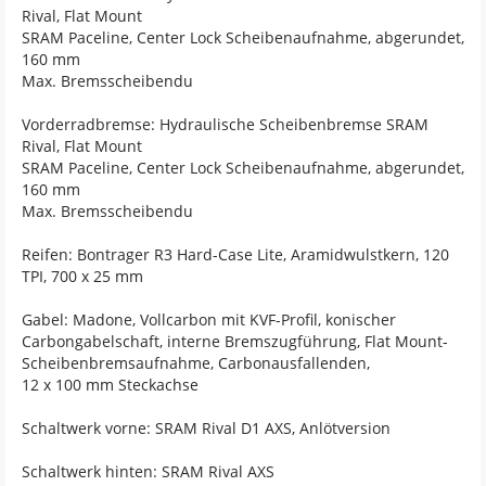
Rival, Flat Mount
SRAM Paceline, Center Lock Scheibenaufnahme, abgerundet,
160 mm
Max. Bremsscheibendu
Vorderradbremse: Hydraulische Scheibenbremse SRAM
Rival, Flat Mount
SRAM Paceline, Center Lock Scheibenaufnahme, abgerundet,
160 mm
Max. Bremsscheibendu
Reifen: Bontrager R3 Hard-Case Lite, Aramidwulstkern, 120
TPI, 700 x 25 mm
Gabel: Madone, Vollcarbon mit KVF-Profil, konischer
Carbongabelschaft, interne Bremszugführung, Flat Mount-
Scheibenbremsaufnahme, Carbonausfallenden,
12 x 100 mm Steckachse
Schaltwerk vorne: SRAM Rival D1 AXS, Anlötversion
Schaltwerk hinten: SRAM Rival AXS