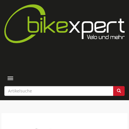
Toggle navigation