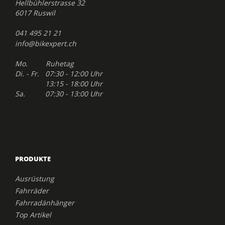
Hellbühlerstrasse 32
6017 Ruswil
041 495 21 21
info@bikexpert.ch
Mo. Ruhetag
Di. - Fr. 07:30 - 12:00 Uhr
13:15 - 18:00 Uhr
Sa. 07:30 - 13:00 Uhr
PRODUKTE
Ausrüstung
Fahrräder
Fahrradänhänger
Top Artikel