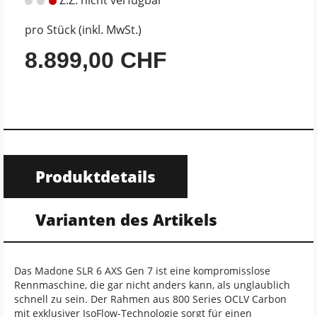
pro Stück (inkl. MwSt.)
8.899,00 CHF
Produktdetails
Varianten des Artikels
Das Madone SLR 6 AXS Gen 7 ist eine kompromisslose
Rennmaschine, die gar nicht anders kann, als unglaublich
schnell zu sein. Der Rahmen aus 800 Series OCLV Carbon
mit exklusiver IsoFlow-Technologie sorgt für einen