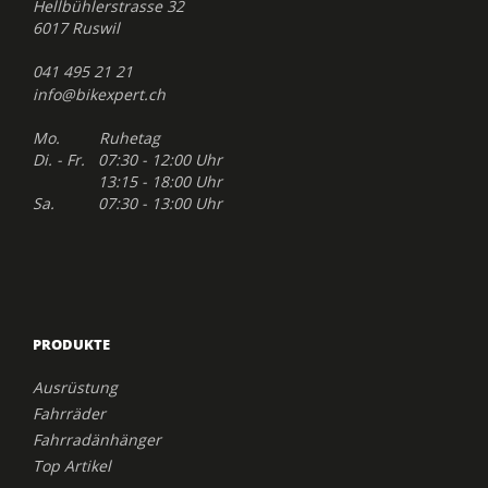
Hellbühlerstrasse 32
6017 Ruswil
041 495 21 21
info@bikexpert.ch
Mo. Ruhetag
Di. - Fr. 07:30 - 12:00 Uhr
13:15 - 18:00 Uhr
Sa. 07:30 - 13:00 Uhr
PRODUKTE
Ausrüstung
Fahrräder
Fahrradänhänger
Top Artikel