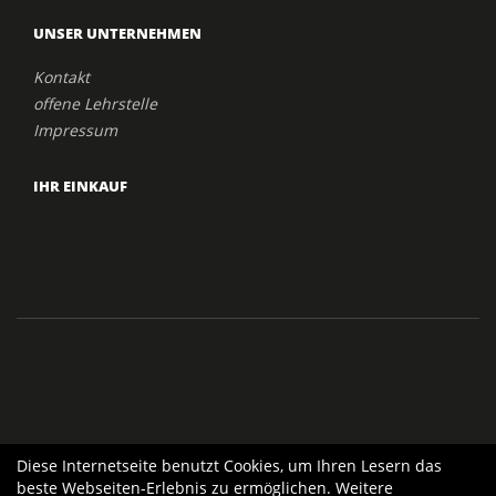
UNSER UNTERNEHMEN
Kontakt
offene Lehrstelle
Impressum
IHR EINKAUF
Diese Internetseite benutzt Cookies, um Ihren Lesern das
beste Webseiten-Erlebnis zu ermöglichen. Weitere