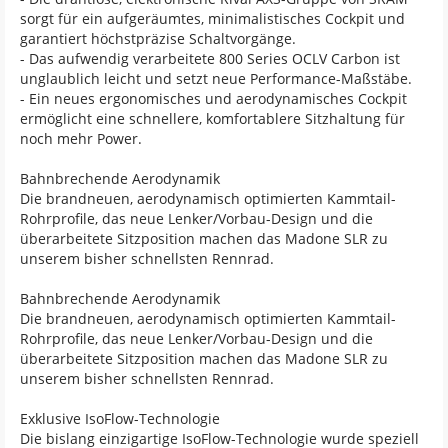
sorgt für ein aufgeräumtes, minimalistisches Cockpit und
garantiert höchstpräzise Schaltvorgänge.
- Das aufwendig verarbeitete 800 Series OCLV Carbon ist
unglaublich leicht und setzt neue Performance-Maßstäbe.
- Ein neues ergonomisches und aerodynamisches Cockpit
ermöglicht eine schnellere, komfortablere Sitzhaltung für
noch mehr Power.
Bahnbrechende Aerodynamik
Die brandneuen, aerodynamisch optimierten Kammtail-
Rohrprofile, das neue Lenker/Vorbau-Design und die
überarbeitete Sitzposition machen das Madone SLR zu
unserem bisher schnellsten Rennrad.
Bahnbrechende Aerodynamik
Die brandneuen, aerodynamisch optimierten Kammtail-
Rohrprofile, das neue Lenker/Vorbau-Design und die
überarbeitete Sitzposition machen das Madone SLR zu
unserem bisher schnellsten Rennrad.
Exklusive IsoFlow-Technologie
Die bislang einzigartige IsoFlow-Technologie wurde speziell