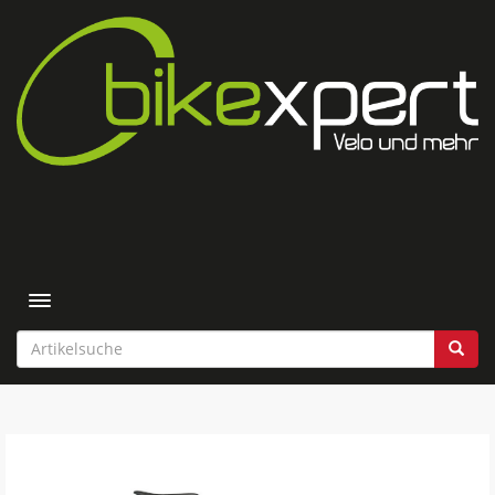
Toggle navigation