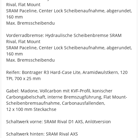
Rival, Flat Mount
SRAM Paceline, Center Lock Scheibenaufnahme, abgerundet,
160 mm
Max. Bremsscheibendu
Vorderradbremse: Hydraulische Scheibenbremse SRAM
Rival, Flat Mount
SRAM Paceline, Center Lock Scheibenaufnahme, abgerundet,
160 mm
Max. Bremsscheibendu
Reifen: Bontrager R3 Hard-Case Lite, Aramidwulstkern, 120
TPI, 700 x 25 mm
Gabel: Madone, Vollcarbon mit KVF-Profil, konischer
Carbongabelschaft, interne Bremszugführung, Flat Mount-
Scheibenbremsaufnahme, Carbonausfallenden,
12 x 100 mm Steckachse
Schaltwerk vorne: SRAM Rival D1 AXS, Anlötversion
Schaltwerk hinten: SRAM Rival AXS