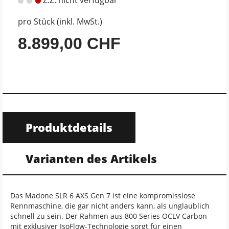
pro Stück (inkl. MwSt.)
8.899,00 CHF
Produktdetails
Varianten des Artikels
Das Madone SLR 6 AXS Gen 7 ist eine kompromisslose
Rennmaschine, die gar nicht anders kann, als unglaublich
schnell zu sein. Der Rahmen aus 800 Series OCLV Carbon
mit exklusiver IsoFlow-Technologie sorgt für einen