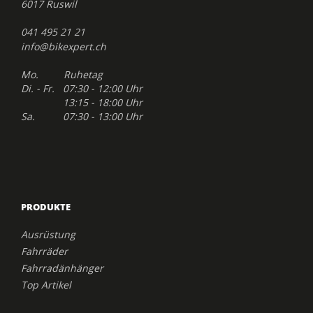
6017 Ruswil
041 495 21 21
info@bikexpert.ch
Mo. Ruhetag
Di. - Fr. 07:30 - 12:00 Uhr
13:15 - 18:00 Uhr
Sa. 07:30 - 13:00 Uhr
PRODUKTE
Ausrüstung
Fahrräder
Fahrradänhänger
Top Artikel