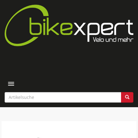
Toggle navigation