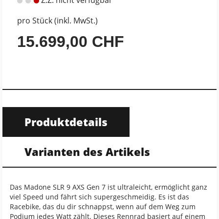
pro Stück (inkl. MwSt.)
15.699,00 CHF
Produktdetails
Varianten des Artikels
Das Madone SLR 9 AXS Gen 7 ist ultraleicht, ermöglicht ganz
viel Speed und fährt sich supergeschmeidig. Es ist das
Racebike, das du dir schnappst, wenn auf dem Weg zum
Podium jedes Watt zählt. Dieses Rennrad basiert auf einem