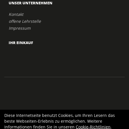
UNSER UNTERNEHMEN
Kontakt
offene Lehrstelle
Impressum
IHR EINKAUF
Diese Internetseite benutzt Cookies, um Ihren Lesern das
beste Webseiten-Erlebnis zu ermöglichen. Weitere
Informationen finden Sie in unseren
Cookie-Richtlinien
.