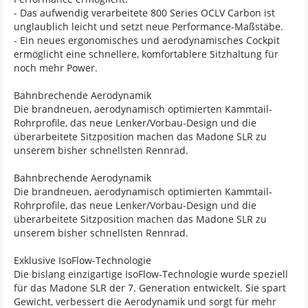
- Das aufwendig verarbeitete 800 Series OCLV Carbon ist
unglaublich leicht und setzt neue Performance-Maßstäbe.
- Ein neues ergonomisches und aerodynamisches Cockpit
ermöglicht eine schnellere, komfortablere Sitzhaltung für
noch mehr Power.
Bahnbrechende Aerodynamik
Die brandneuen, aerodynamisch optimierten Kammtail-
Rohrprofile, das neue Lenker/Vorbau-Design und die
überarbeitete Sitzposition machen das Madone SLR zu
unserem bisher schnellsten Rennrad.
Bahnbrechende Aerodynamik
Die brandneuen, aerodynamisch optimierten Kammtail-
Rohrprofile, das neue Lenker/Vorbau-Design und die
überarbeitete Sitzposition machen das Madone SLR zu
unserem bisher schnellsten Rennrad.
Exklusive IsoFlow-Technologie
Die bislang einzigartige IsoFlow-Technologie wurde speziell
für das Madone SLR der 7. Generation entwickelt. Sie spart
Gewicht, verbessert die Aerodynamik und sorgt für mehr