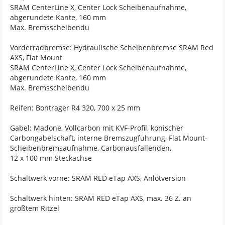
SRAM CenterLine X, Center Lock Scheibenaufnahme,
abgerundete Kante, 160 mm
Max. Bremsscheibendu
Vorderradbremse: Hydraulische Scheibenbremse SRAM Red
AXS, Flat Mount
SRAM CenterLine X, Center Lock Scheibenaufnahme,
abgerundete Kante, 160 mm
Max. Bremsscheibendu
Reifen: Bontrager R4 320, 700 x 25 mm
Gabel: Madone, Vollcarbon mit KVF-Profil, konischer
Carbongabelschaft, interne Bremszugführung, Flat Mount-
Scheibenbremsaufnahme, Carbonausfallenden,
12 x 100 mm Steckachse
Schaltwerk vorne: SRAM RED eTap AXS, Anlötversion
Schaltwerk hinten: SRAM RED eTap AXS, max. 36 Z. an
größtem Ritzel