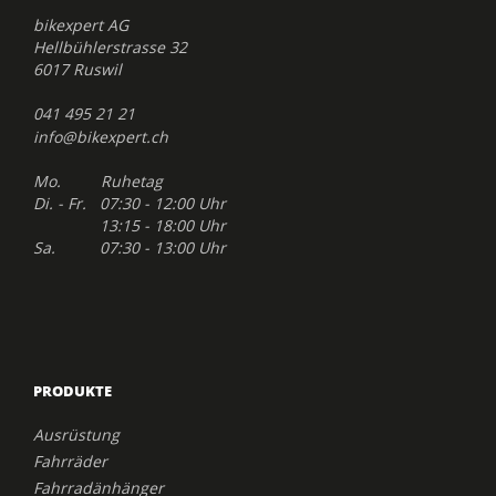
bikexpert AG
Hellbühlerstrasse 32
6017 Ruswil
041 495 21 21
info@bikexpert.ch
Mo. Ruhetag
Di. - Fr. 07:30 - 12:00 Uhr
13:15 - 18:00 Uhr
Sa. 07:30 - 13:00 Uhr
PRODUKTE
Ausrüstung
Fahrräder
Fahrradänhänger