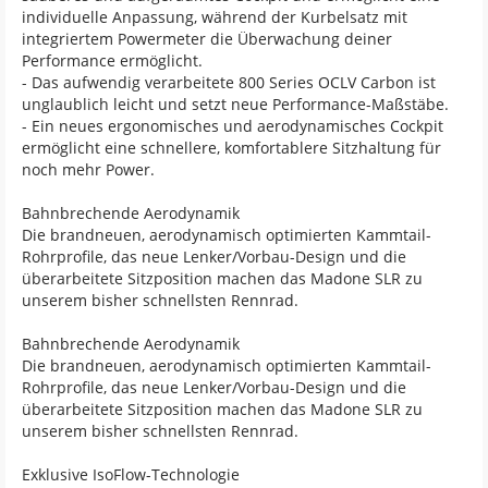
individuelle Anpassung, während der Kurbelsatz mit
integriertem Powermeter die Überwachung deiner
Performance ermöglicht.
- Das aufwendig verarbeitete 800 Series OCLV Carbon ist
unglaublich leicht und setzt neue Performance-Maßstäbe.
- Ein neues ergonomisches und aerodynamisches Cockpit
ermöglicht eine schnellere, komfortablere Sitzhaltung für
noch mehr Power.
Bahnbrechende Aerodynamik
Die brandneuen, aerodynamisch optimierten Kammtail-
Rohrprofile, das neue Lenker/Vorbau-Design und die
überarbeitete Sitzposition machen das Madone SLR zu
unserem bisher schnellsten Rennrad.
Bahnbrechende Aerodynamik
Die brandneuen, aerodynamisch optimierten Kammtail-
Rohrprofile, das neue Lenker/Vorbau-Design und die
überarbeitete Sitzposition machen das Madone SLR zu
unserem bisher schnellsten Rennrad.
Exklusive IsoFlow-Technologie