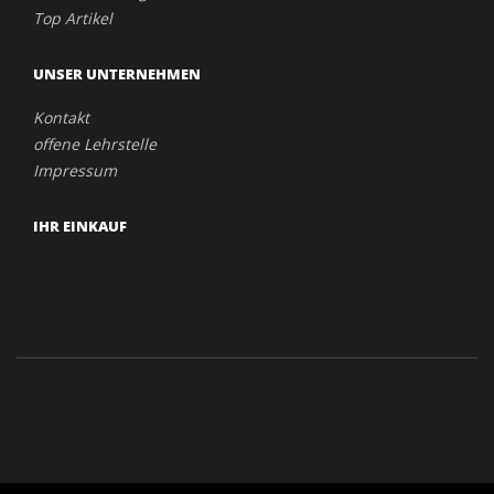
Top Artikel
UNSER UNTERNEHMEN
Kontakt
offene Lehrstelle
Impressum
IHR EINKAUF