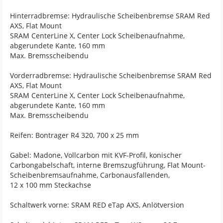
Hinterradbremse: Hydraulische Scheibenbremse SRAM Red
AXS, Flat Mount
SRAM CenterLine X, Center Lock Scheibenaufnahme,
abgerundete Kante, 160 mm
Max. Bremsscheibendu
Vorderradbremse: Hydraulische Scheibenbremse SRAM Red
AXS, Flat Mount
SRAM CenterLine X, Center Lock Scheibenaufnahme,
abgerundete Kante, 160 mm
Max. Bremsscheibendu
Reifen: Bontrager R4 320, 700 x 25 mm
Gabel: Madone, Vollcarbon mit KVF-Profil, konischer
Carbongabelschaft, interne Bremszugführung, Flat Mount-
Scheibenbremsaufnahme, Carbonausfallenden,
12 x 100 mm Steckachse
Schaltwerk vorne: SRAM RED eTap AXS, Anlötversion