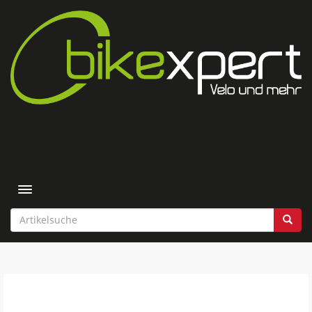
Toggle navigation