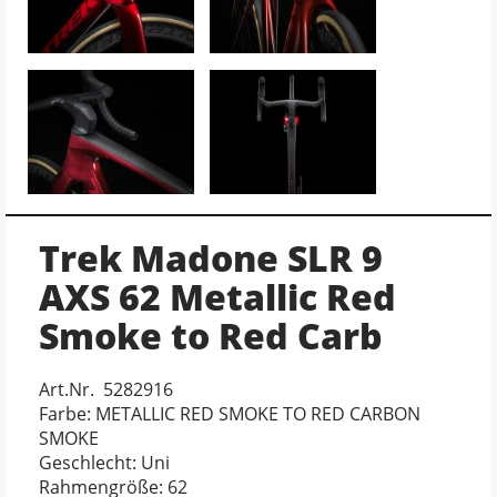
Trek Madone SLR 9
AXS 62 Metallic Red
Smoke to Red Carb
Art.Nr. 5282916
Farbe: METALLIC RED SMOKE TO RED CARBON
SMOKE
Geschlecht: Uni
Rahmengröße: 62