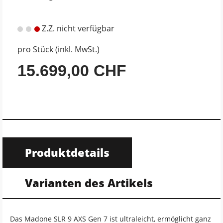
Z.Z. nicht verfügbar
pro Stück (inkl. MwSt.)
15.699,00 CHF
Produktdetails
Varianten des Artikels
Das Madone SLR 9 AXS Gen 7 ist ultraleicht, ermöglicht ganz