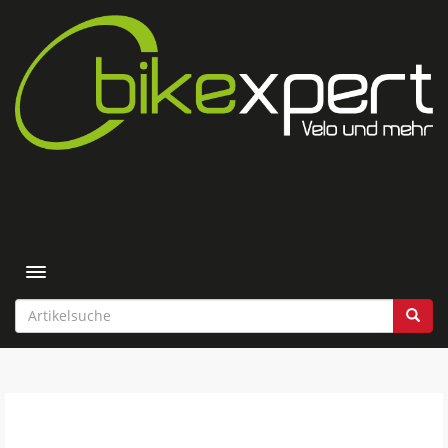
Toggle navigation