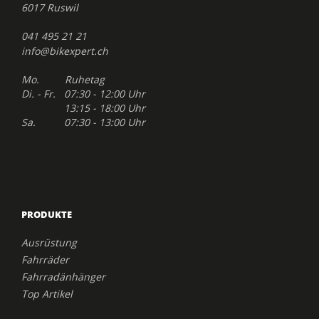
6017 Ruswil
041 495 21 21
info@bikexpert.ch
Mo. Ruhetag
Di. - Fr. 07:30 - 12:00 Uhr
13:15 - 18:00 Uhr
Sa. 07:30 - 13:00 Uhr
PRODUKTE
Ausrüstung
Fahrräder
Fahrradänhänger
Top Artikel