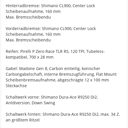
Hinterradbremse: Shimano CL900, Center Lock
Scheibenaufnahme, 160 mm
Max. Bremsscheibendu
Vorderradbremse: Shimano CL900, Center Lock
Scheibenaufnahme, 160 mm
Max. Bremsscheibendu
Reifen: Pirelli P Zero Race TLR RS, 120 TPI, Tubeless-
kompatibel, 700 x 28 mm
Gabel: Madone Gen 8, Carbon einteilig, konischer
Carbongabelschaft, interne Bremszugführung, Flat Mount
Scheibenbremsaufnahme, abgeschrägte 12 x 100 mm
Steckachse
Schaltwerk vorne: Shimano Dura-Ace R9250 Di2,
Anlötversion, Down Swing
Schaltwerk hinten: Shimano Dura-Ace R9250 Di2, max. 34 Z.
an größtem Ritzel