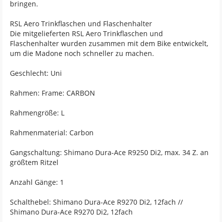
bringen.
RSL Aero Trinkflaschen und Flaschenhalter
Die mitgelieferten RSL Aero Trinkflaschen und
Flaschenhalter wurden zusammen mit dem Bike entwickelt,
um die Madone noch schneller zu machen.
Geschlecht: Uni
Rahmen: Frame: CARBON
Rahmengröße: L
Rahmenmaterial: Carbon
Gangschaltung: Shimano Dura-Ace R9250 Di2, max. 34 Z. an
größtem Ritzel
Anzahl Gänge: 1
Schalthebel: Shimano Dura-Ace R9270 Di2, 12fach //
Shimano Dura-Ace R9270 Di2, 12fach