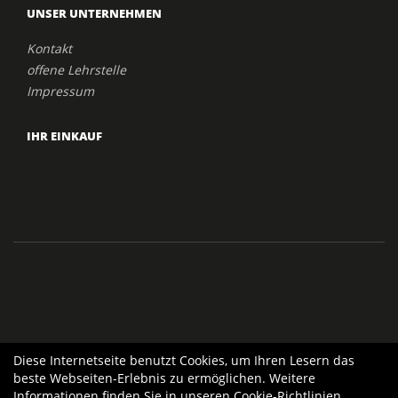
UNSER UNTERNEHMEN
Kontakt
offene Lehrstelle
Impressum
IHR EINKAUF
Diese Internetseite benutzt Cookies, um Ihren Lesern das
beste Webseiten-Erlebnis zu ermöglichen. Weitere
Informationen finden Sie in unseren
Cookie-Richtlinien
.