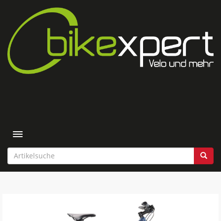
Toggle navigation