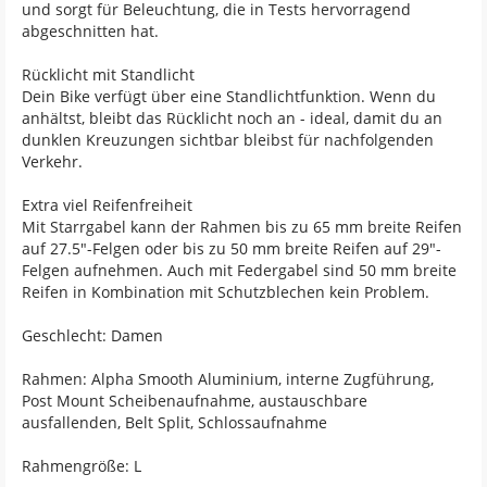
und sorgt für Beleuchtung, die in Tests hervorragend
abgeschnitten hat.
Rücklicht mit Standlicht
Dein Bike verfügt über eine Standlichtfunktion. Wenn du
anhältst, bleibt das Rücklicht noch an - ideal, damit du an
dunklen Kreuzungen sichtbar bleibst für nachfolgenden
Verkehr.
Extra viel Reifenfreiheit
Mit Starrgabel kann der Rahmen bis zu 65 mm breite Reifen
auf 27.5"-Felgen oder bis zu 50 mm breite Reifen auf 29"-
Felgen aufnehmen. Auch mit Federgabel sind 50 mm breite
Reifen in Kombination mit Schutzblechen kein Problem.
Geschlecht: Damen
Rahmen: Alpha Smooth Aluminium, interne Zugführung,
Post Mount Scheibenaufnahme, austauschbare
ausfallenden, Belt Split, Schlossaufnahme
Rahmengröße: L