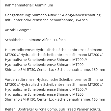
Rahmenmaterial: Aluminium
Gangschaltung: Shimano Alfine 11-Gang-Nabenschaltung
mit Centerlock-Bremsscheibenaufnahme, 36-Loch
Anzahl Gänge: 1
Schalthebel: Shimano Alfine, 11-fach
Hinterradbremse: Hydraulische Scheibenbremse Shimano
MT200 // Hydraulische Scheibenbremse Shimano MT200 //
Hydraulische Scheibenbremse Shimano MT200 //
Hydraulische Scheibenbremse Shimano MT200
Shimano SM-RT30, Center Lock-Scheibenaufnahme, 160 mm
Vorderradbremse: Hydraulische Scheibenbremse Shimano
MT200 // Hydraulische Scheibenbremse Shimano MT200 //
Hydraulische Scheibenbremse Shimano MT200 //
Hydraulische Scheibenbremse Shimano MT200
Shimano SM-RT30, Center Lock-Scheibenaufnahme, 160 mm
Reifen: Bontrager Girona Comp, Sub Tread Pannenschutz,