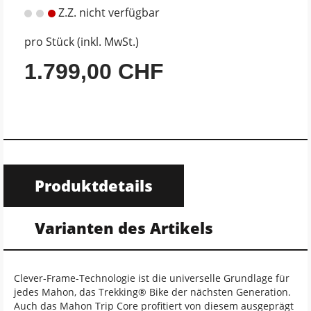
Z.Z. nicht verfügbar
pro Stück (inkl. MwSt.)
1.799,00 CHF
Produktdetails
Varianten des Artikels
Clever-Frame-Technologie ist die universelle Grundlage für
jedes Mahon, das Trekking® Bike der nächsten Generation.
Auch das Mahon Trip Core profitiert von diesem ausgeprägt