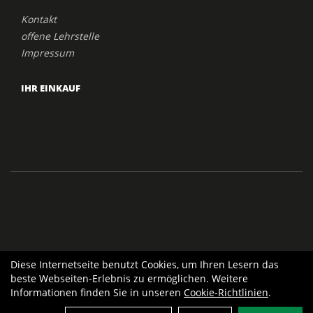
Kontakt
offene Lehrstelle
Impressum
IHR EINKAUF
Diese Internetseite benutzt Cookies, um Ihren Lesern das
beste Webseiten-Erlebnis zu ermöglichen. Weitere
Informationen finden Sie in unseren
Cookie-Richtlinien
.