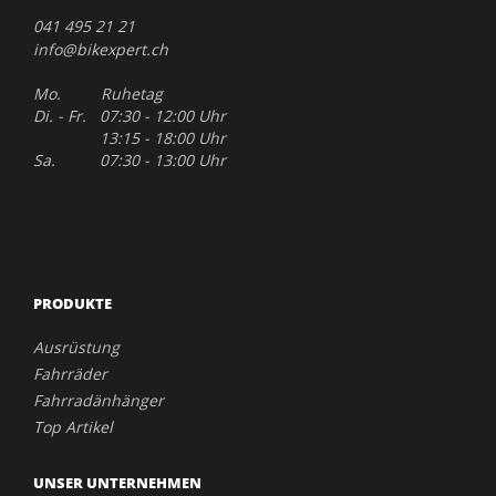
041 495 21 21
info@bikexpert.ch
Mo. Ruhetag
Di. - Fr. 07:30 - 12:00 Uhr
13:15 - 18:00 Uhr
Sa. 07:30 - 13:00 Uhr
PRODUKTE
Ausrüstung
Fahrräder
Fahrradänhänger
Top Artikel
UNSER UNTERNEHMEN