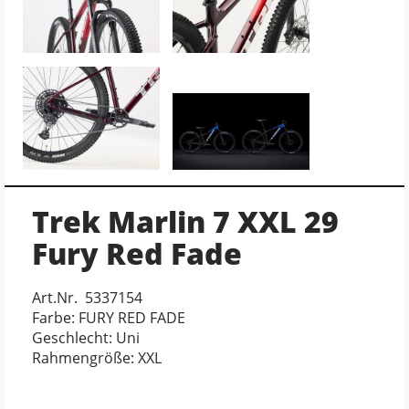
Trek Marlin 7 XXL 29
Fury Red Fade
Art.Nr. 5337154
Farbe: FURY RED FADE
Geschlecht: Uni
Rahmengröße: XXL