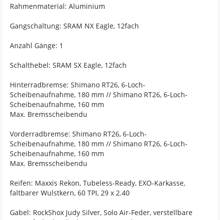
Rahmenmaterial: Aluminium
Gangschaltung: SRAM NX Eagle, 12fach
Anzahl Gänge: 1
Schalthebel: SRAM SX Eagle, 12fach
Hinterradbremse: Shimano RT26, 6-Loch-
Scheibenaufnahme, 180 mm // Shimano RT26, 6-Loch-
Scheibenaufnahme, 160 mm
Max. Bremsscheibendu
Vorderradbremse: Shimano RT26, 6-Loch-
Scheibenaufnahme, 180 mm // Shimano RT26, 6-Loch-
Scheibenaufnahme, 160 mm
Max. Bremsscheibendu
Reifen: Maxxis Rekon, Tubeless-Ready, EXO-Karkasse,
faltbarer Wulstkern, 60 TPI, 29 x 2.40
Gabel: RockShox Judy Silver, Solo Air-Feder, verstellbare