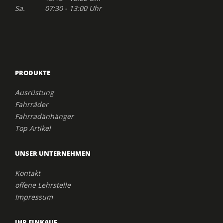
Sa. 07:30 - 13:00 Uhr
PRODUKTE
Ausrüstung
Fahrräder
Fahrradänhänger
Top Artikel
UNSER UNTERNEHMEN
Kontakt
offene Lehrstelle
Impressum
IHR EINKAUF