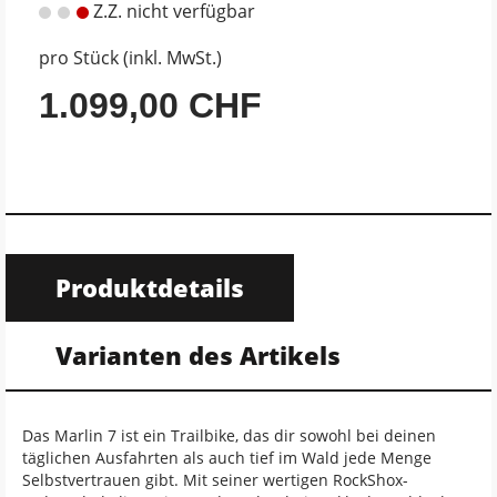
Z.Z. nicht verfügbar
pro Stück (inkl. MwSt.)
1.099,00 CHF
Produktdetails
Varianten des Artikels
Das Marlin 7 ist ein Trailbike, das dir sowohl bei deinen
täglichen Ausfahrten als auch tief im Wald jede Menge
Selbstvertrauen gibt. Mit seiner wertigen RockShox-