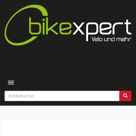
Toggle navigation