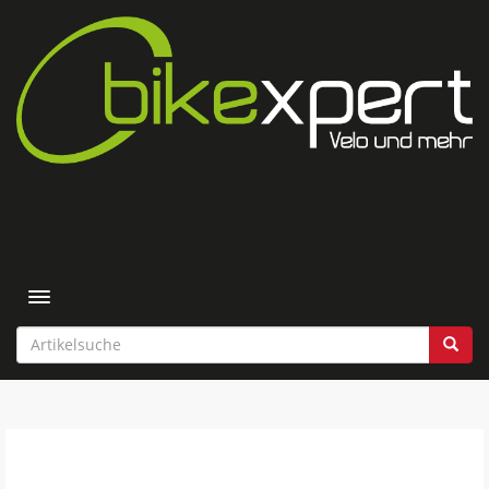
Toggle navigation