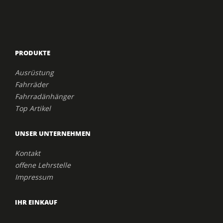
PRODUKTE
Ausrüstung
Fahrräder
Fahrradänhänger
Top Artikel
UNSER UNTERNEHMEN
Kontakt
offene Lehrstelle
Impressum
IHR EINKAUF