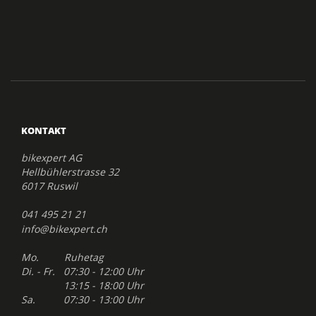
KONTAKT
bikexpert AG
Hellbühlerstrasse 32
6017 Ruswil
041 495 21 21
info@bikexpert.ch
Mo. Ruhetag
Di. - Fr. 07:30 - 12:00 Uhr
13:15 - 18:00 Uhr
Sa. 07:30 - 13:00 Uhr