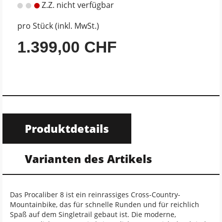
Z.Z. nicht verfügbar
pro Stück (inkl. MwSt.)
1.399,00 CHF
Produktdetails
Varianten des Artikels
Das Procaliber 8 ist ein reinrassiges Cross-Country-
Mountainbike, das für schnelle Runden und für reichlich
Spaß auf dem Singletrail gebaut ist. Die moderne,