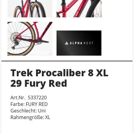
Trek Procaliber 8 XL
29 Fury Red
Art.Nr. 5337220
Farbe: FURY RED
Geschlecht: Uni
Rahmengröße: XL