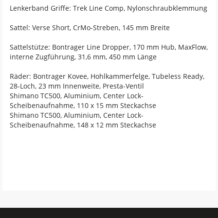
Lenkerband Griffe: Trek Line Comp, Nylonschraubklemmung
Sattel: Verse Short, CrMo-Streben, 145 mm Breite
Sattelstütze: Bontrager Line Dropper, 170 mm Hub, MaxFlow,
interne Zugführung, 31,6 mm, 450 mm Länge
Räder: Bontrager Kovee, Hohlkammerfelge, Tubeless Ready,
28-Loch, 23 mm Innenweite, Presta-Ventil
Shimano TC500, Aluminium, Center Lock-
Scheibenaufnahme, 110 x 15 mm Steckachse
Shimano TC500, Aluminium, Center Lock-
Scheibenaufnahme, 148 x 12 mm Steckachse