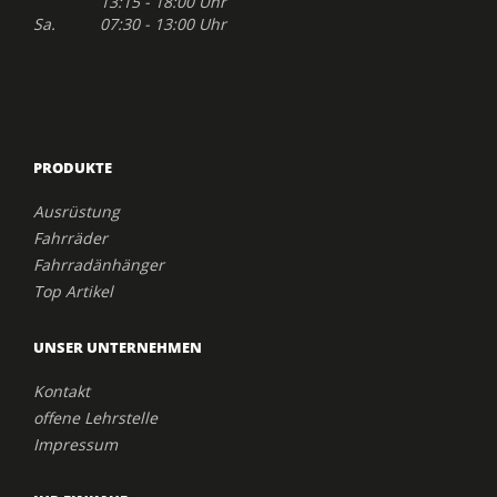
13:15 - 18:00 Uhr
Sa. 07:30 - 13:00 Uhr
PRODUKTE
Ausrüstung
Fahrräder
Fahrradänhänger
Top Artikel
UNSER UNTERNEHMEN
Kontakt
offene Lehrstelle
Impressum