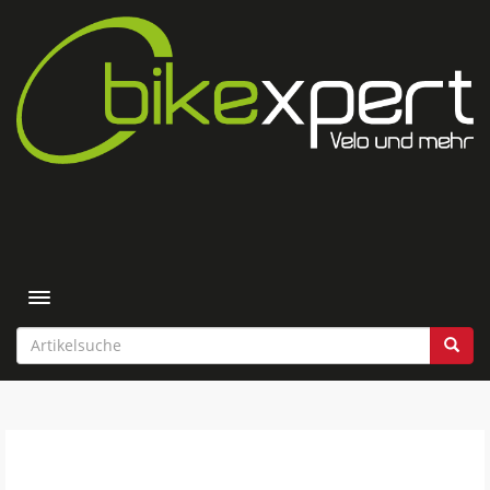
Toggle navigation