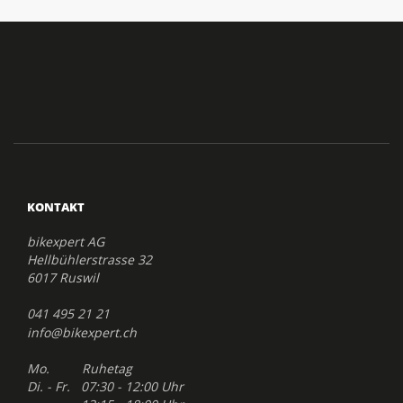
KONTAKT
bikexpert AG
Hellbühlerstrasse 32
6017 Ruswil
041 495 21 21
info@bikexpert.ch
Mo. Ruhetag
Di. - Fr. 07:30 - 12:00 Uhr