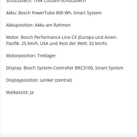
Schutzblech: Trek Custom-Schutzblech
Akku: Bosch PowerTube 800 Wh, Smart System
Akkuposition: Akku am Rahmen
Motor: Bosch Performance Line CX (Europa und Asien-
Pazifik: 25 km/h, USA und Rest der Welt: 32 km/h)
Motorposition: Tretlager
Display: Bosch System-Controller BRC3100, Smart System
Displayposition: Lenker (zentral)
Walkassist: Ja