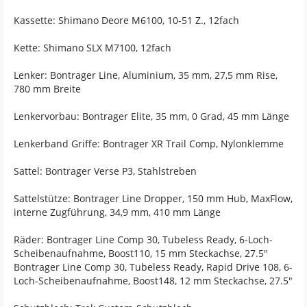
Kassette: Shimano Deore M6100, 10-51 Z., 12fach
Kette: Shimano SLX M7100, 12fach
Lenker: Bontrager Line, Aluminium, 35 mm, 27,5 mm Rise,
780 mm Breite
Lenkervorbau: Bontrager Elite, 35 mm, 0 Grad, 45 mm Länge
Lenkerband Griffe: Bontrager XR Trail Comp, Nylonklemme
Sattel: Bontrager Verse P3, Stahlstreben
Sattelstütze: Bontrager Line Dropper, 150 mm Hub, MaxFlow,
interne Zugführung, 34,9 mm, 410 mm Länge
Räder: Bontrager Line Comp 30, Tubeless Ready, 6-Loch-
Scheibenaufnahme, Boost110, 15 mm Steckachse, 27.5"
Bontrager Line Comp 30, Tubeless Ready, Rapid Drive 108, 6-
Loch-Scheibenaufnahme, Boost148, 12 mm Steckachse, 27.5"